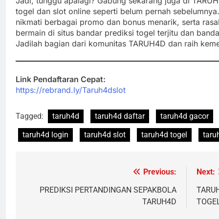
Jadi, tunggu apalagi? Gabung sekarang juga di TARUH
togel dan slot online seperti belum pernah sebelumnya. 
nikmati berbagai promo dan bonus menarik, serta ra
bermain di situs bandar prediksi togel terjitu dan banda
Jadilah bagian dari komunitas TARUH4D dan raih kem
Link Pendaftaran Cepat:
https://rebrand.ly/Taruh4dslot
Tagged:
taruh4d
taruh4d daftar
taruh4d gacor
taruh4d login
taruh4d slot
taruh4d togel
taru
Previous:
Next:
Navigasi
pos
PREDIKSI PERTANDINGAN SEPAKBOLA
TARUH
TARUH4D
TOGEL