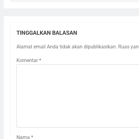
TINGGALKAN BALASAN
Alamat email Anda tidak akan dipublikasikan.
Ruas yan
Komentar
*
Nama
*