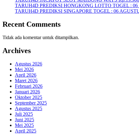
TARUH4D PREDIKSI HONGKONG LOTTO TOGEL : 06 
TARUH4D PREDIKSI SINGAPORE TOGEL : 06 AGUSTU
Recent Comments
Tidak ada komentar untuk ditampilkan.
Archives
Agustus 2026
Mei 2026
April 2026
Maret 2026
Februari 2026
Januari 2026
Oktober 2025
September 2025
Agustus 2025
Juli 2025
Juni 2025
Mei 2025
April 2025