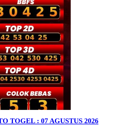
O TOGEL : 07 AGUSTUS 2026