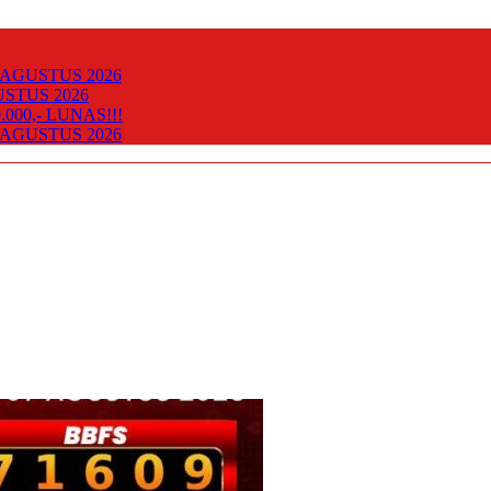
AGUSTUS 2026
STUS 2026
00,- LUNAS!!!
AGUSTUS 2026