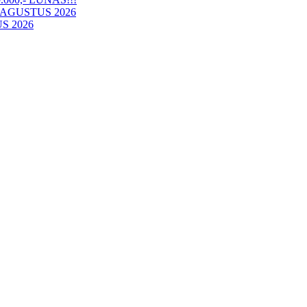
AGUSTUS 2026
S 2026