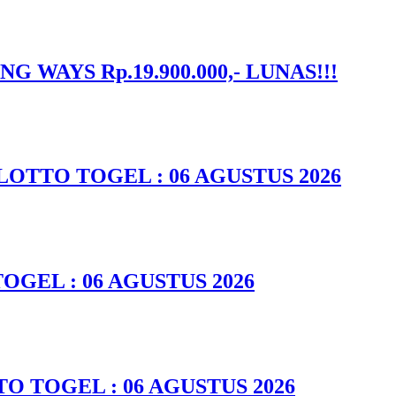
WAYS Rp.19.900.000,- LUNAS!!!
OTTO TOGEL : 06 AGUSTUS 2026
GEL : 06 AGUSTUS 2026
O TOGEL : 06 AGUSTUS 2026