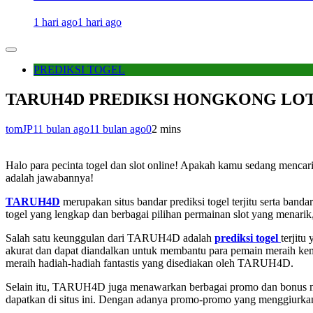
1 hari ago
1 hari ago
PREDIKSI TOGEL
TARUH4D PREDIKSI HONGKONG LOTT
tomJP
11 bulan ago
11 bulan ago
0
2 mins
Halo para pecinta togel dan slot online! Apakah kamu sedang mencari
adalah jawabannya!
TARUH4D
merupakan situs bandar prediksi togel terjitu serta ban
togel yang lengkap dan berbagai pilihan permainan slot yang mena
Salah satu keunggulan dari TARUH4D adalah
prediksi togel
terjit
akurat dan dapat diandalkan untuk membantu para pemain meraih kem
meraih hadiah-hadiah fantastis yang disediakan oleh TARUH4D.
Selain itu, TARUH4D juga menawarkan berbagai promo dan bonus mena
dapatkan di situs ini. Dengan adanya promo-promo yang menggiurka