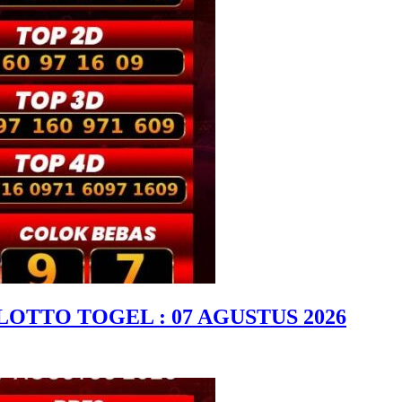
OTTO TOGEL : 07 AGUSTUS 2026