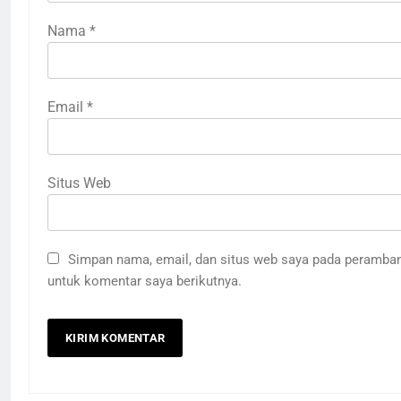
Nama
*
Email
*
Situs Web
Simpan nama, email, dan situs web saya pada peramban
untuk komentar saya berikutnya.