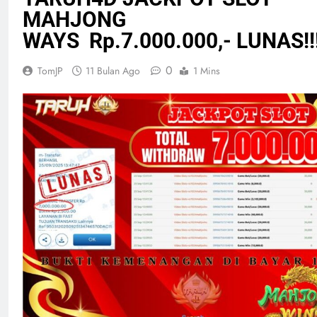
MAHJONG
WAYS Rp.7.000.000,- LUNAS!!
0
TomJP
11 Bulan Ago
1 Mins