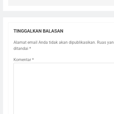
TINGGALKAN BALASAN
Alamat email Anda tidak akan dipublikasikan.
Ruas yan
ditandai
*
Komentar
*