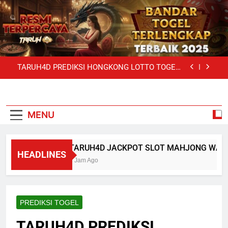
Skip
to
TARUH4D PREDIKSI SYDNEY LOTTO TOGEL : 10
content
AGUSTUS 2026
TARUH4D JACKPOT SLOT MAHJONG
WAYS Rp.12.000.000,- LUNAS!!!
TARUH4D PREDIKSI HONGKONG LOTTO TOGEL :
10 AGUSTUS 2026
TARUH4D PREDIKSI SINGAPORE TOGEL : 10
BUKTI JP
AGUSTUS 2026
SITUS PALING TERPERCAYA
TARUH4D PREDIKSI SYDNEY LOTTO TOGEL : 10
MENU
TARUH4D
DIBUMI
AGUSTUS 2026
TARUH4D JACKPOT SLOT MAHJONG
WAYS Rp.12.000.000,- LUNAS!!!
TARUH4D JACKPOT SLOT MAHJONG WAYS Rp.
HEADLINES
TARUH4D PREDIKSI HONGKONG LOTTO TOGEL :
6 Jam Ago
10 AGUSTUS 2026
TARUH4D PREDIKSI SINGAPORE TOGEL : 10
AGUSTUS 2026
TARUH4D PREDIKSI SYDNEY LOTTO TOGEL : 10
PREDIKSI TOGEL
AGUSTUS 2026
TARUH4D PREDIKSI