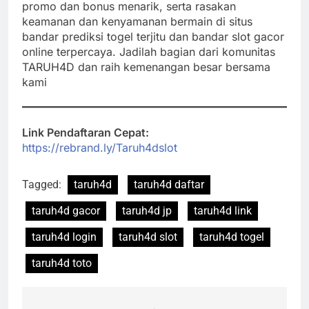
promo dan bonus menarik, serta rasakan
keamanan dan kenyamanan bermain di situs
bandar prediksi togel terjitu dan bandar slot gacor
online terpercaya. Jadilah bagian dari komunitas
TARUH4D dan raih kemenangan besar bersama
kami
Link Pendaftaran Cepat:
https://rebrand.ly/Taruh4dslot
Tagged:
taruh4d
taruh4d daftar
taruh4d gacor
taruh4d jp
taruh4d link
taruh4d login
taruh4d slot
taruh4d togel
taruh4d toto