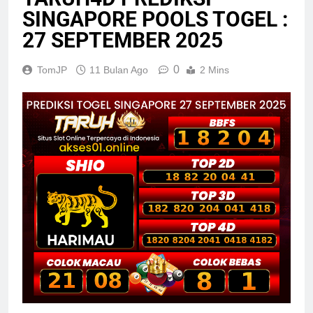
SINGAPORE POOLS TOGEL :
27 SEPTEMBER 2025
0
TomJP
11 Bulan Ago
2 Mins