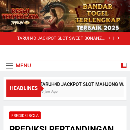
Skip
to
TARUH4D PREDIKSI HONGKONG LOTTO TOGEL :
content
08 AGUSTUS 2026
TARUH4D JACKPOT SLOT MAHJONG WAYS
2 Rp.4.020.000,- LUNAS!!!
TARUH4D JACKPOT SLOT SWEET BONANZA
1000 Rp.3.000.000,- LUNAS!!!
TARUH4D JACKPOT SPORTBOOK
BUKTI JP
SBOBET Rp.5.815.000,- LUNAS!!!
SITUS PALING TERPERCAYA
TARUH4D PREDIKSI HONGKONG LOTTO TOGEL :
MENU
TARUH4D
DIBUMI
08 AGUSTUS 2026
TARUH4D JACKPOT SLOT MAHJONG WAYS
2 Rp.4.020.000,- LUNAS!!!
TARUH4D JACKPOT SLOT MAHJONG WAYS 2 R
HEADLINES
TARUH4D JACKPOT SLOT SWEET BONANZA
16 Jam Ago
1000 Rp.3.000.000,- LUNAS!!!
TARUH4D JACKPOT SPORTBOOK
SBOBET Rp.5.815.000,- LUNAS!!!
PREDIKSI BOLA
TARUH4D PREDIKSI HONGKONG LOTTO TOGEL :
08 AGUSTUS 2026
PREDIKSI PERTANDINGAN