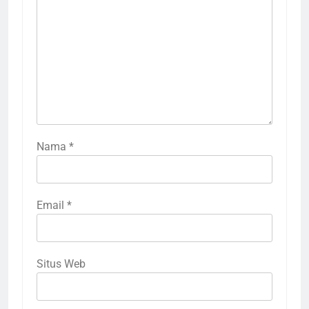
Nama
*
Email
*
Situs Web