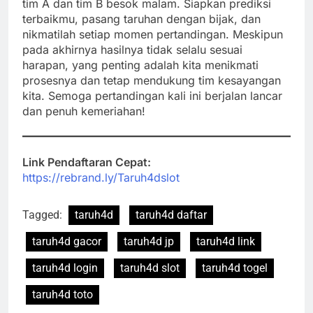
tim A dan tim B besok malam. Siapkan prediksi
terbaikmu, pasang taruhan dengan bijak, dan
nikmatilah setiap momen pertandingan. Meskipun
pada akhirnya hasilnya tidak selalu sesuai
harapan, yang penting adalah kita menikmati
prosesnya dan tetap mendukung tim kesayangan
kita. Semoga pertandingan kali ini berjalan lancar
dan penuh kemeriahan!
Link Pendaftaran Cepat:
https://rebrand.ly/Taruh4dslot
Tagged:
taruh4d
taruh4d daftar
taruh4d gacor
taruh4d jp
taruh4d link
taruh4d login
taruh4d slot
taruh4d togel
taruh4d toto