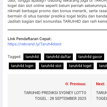
Jadi, tunggu apalagi? Gabung sekarang juga di TARUH
togel dan slot online seperti belum pernah sebelumnya. 
nikmati berbagai promo dan bonus menarik, serta ra
bermain di situs bandar prediksi togel terjitu dan banda
Jadilah bagian dari komunitas TARUH4D dan raih kem
Link Pendaftaran Cepat:
https://rebrand.ly/Taruh4dslot
Tagged:
taruh4d
taruh4d daftar
taruh4d gacor
taruh4d login
taruh4d slot
taruh4d togel
taru
Previous:
Next:
Navigasi
pos
TARUH4D PREDIKSI SYDNEY LOTTO
TARU
TOGEL : 28 SEPTEMBER 2025
TOGEL