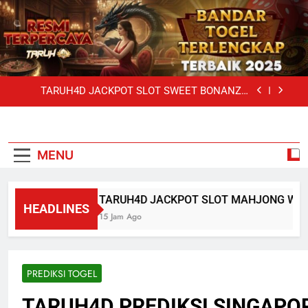
Skip
to
TARUH4D PREDIKSI HONGKONG LOTTO TOGEL :
content
08 AGUSTUS 2026
TARUH4D JACKPOT SLOT MAHJONG WAYS
2 Rp.4.020.000,- LUNAS!!!
TARUH4D JACKPOT SLOT SWEET BONANZA
1000 Rp.3.000.000,- LUNAS!!!
TARUH4D JACKPOT SPORTBOOK
BUKTI JP
SBOBET Rp.5.815.000,- LUNAS!!!
SITUS PALING TERPERCAYA
TARUH4D PREDIKSI HONGKONG LOTTO TOGEL :
MENU
TARUH4D
DIBUMI
08 AGUSTUS 2026
TARUH4D JACKPOT SLOT MAHJONG WAYS
2 Rp.4.020.000,- LUNAS!!!
TARUH4D JACKPOT SLOT MAHJONG WAYS 2 
HEADLINES
TARUH4D JACKPOT SLOT SWEET BONANZA
15 Jam Ago
1000 Rp.3.000.000,- LUNAS!!!
TARUH4D JACKPOT SPORTBOOK
SBOBET Rp.5.815.000,- LUNAS!!!
PREDIKSI TOGEL
TARUH4D PREDIKSI HONGKONG LOTTO TOGEL :
08 AGUSTUS 2026
TARUH4D PREDIKSI SINGAPOR