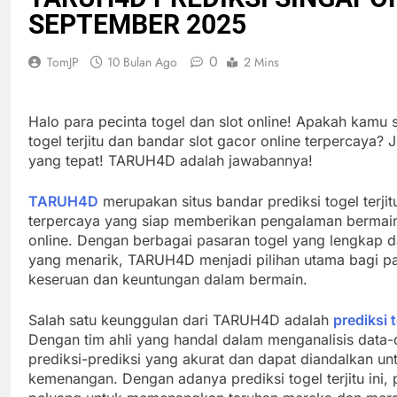
SEPTEMBER 2025
0
TomJP
10 Bulan Ago
2 Mins
Halo para pecinta togel dan slot online! Apakah kamu 
togel terjitu dan bandar slot gacor online terpercaya?
yang tepat! TARUH4D adalah jawabannya!
TARUH4D
merupakan situs bandar prediksi togel terjit
terpercaya yang siap memberikan pengalaman bermain 
online. Dengan berbagai pasaran togel yang lengkap da
yang menarik, TARUH4D menjadi pilihan utama bagi p
keseruan dan keuntungan dalam bermain.
Salah satu keunggulan dari TARUH4D adalah
prediksi 
Dengan tim ahli yang handal dalam menganalisis dat
prediksi-prediksi yang akurat dan dapat diandalkan 
kemenangan. Dengan adanya prediksi togel terjitu ini