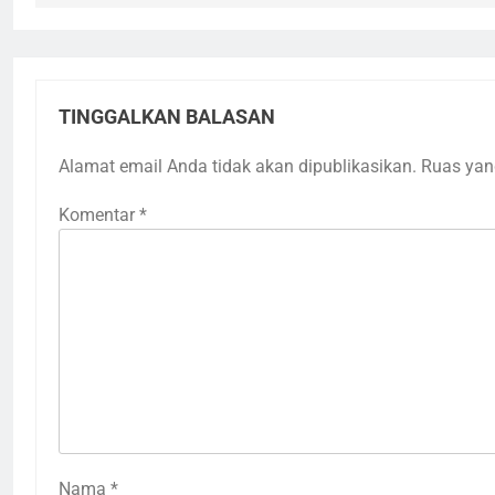
TINGGALKAN BALASAN
Alamat email Anda tidak akan dipublikasikan.
Ruas yan
Komentar
*
Nama
*