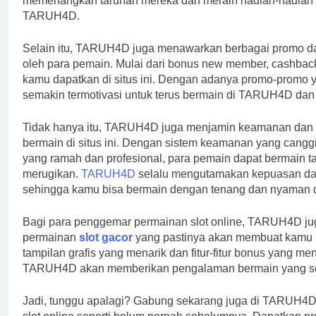
memenangkan taruhan mereka dan meraih hadiah-hadiah fa
TARUH4D.
Selain itu, TARUH4D juga menawarkan berbagai promo da
oleh para pemain. Mulai dari bonus new member, cashback,
kamu dapatkan di situs ini. Dengan adanya promo-promo 
semakin termotivasi untuk terus bermain di TARUH4D da
Tidak hanya itu, TARUH4D juga menjamin keamanan dan
bermain di situs ini. Dengan sistem keamanan yang cangg
yang ramah dan profesional, para pemain dapat bermain ta
merugikan.
TARUH4D
selalu mengutamakan kepuasan da
sehingga kamu bisa bermain dengan tenang dan nyaman di 
Bagi para penggemar permainan slot online, TARUH4D ju
permainan
slot gacor
yang pastinya akan membuat kamu 
tampilan grafis yang menarik dan fitur-fitur bonus yang m
TARUH4D akan memberikan pengalaman bermain yang se
Jadi, tunggu apalagi? Gabung sekarang juga di TARUH4D 