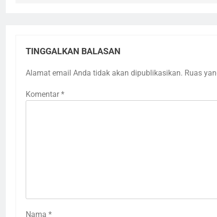
TINGGALKAN BALASAN
Alamat email Anda tidak akan dipublikasikan.
Ruas yan
Komentar
*
Nama
*