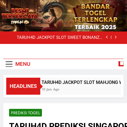
Skip
to
TARUH4D PREDIKSI HONGKONG LOTTO TOGEL :
content
08 AGUSTUS 2026
TARUH4D JACKPOT SLOT MAHJONG WAYS
2 Rp.4.020.000,- LUNAS!!!
TARUH4D JACKPOT SLOT SWEET BONANZA
1000 Rp.3.000.000,- LUNAS!!!
TARUH4D JACKPOT SPORTBOOK
BUKTI JP
SBOBET Rp.5.815.000,- LUNAS!!!
SITUS PALING TERPERCAYA
TARUH4D PREDIKSI HONGKONG LOTTO TOGEL :
MENU
TARUH4D
DIBUMI
08 AGUSTUS 2026
TARUH4D JACKPOT SLOT MAHJONG WAYS
2 Rp.4.020.000,- LUNAS!!!
TARUH4D JACKPOT SLOT MAHJONG WAYS 2 
HEADLINES
TARUH4D JACKPOT SLOT SWEET BONANZA
10 Jam Ago
1000 Rp.3.000.000,- LUNAS!!!
TARUH4D JACKPOT SPORTBOOK
SBOBET Rp.5.815.000,- LUNAS!!!
PREDIKSI TOGEL
TARUH4D PREDIKSI HONGKONG LOTTO TOGEL :
08 AGUSTUS 2026
TARUH4D PREDIKSI SINGAPOR