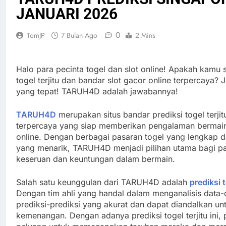
JANUARI 2026
0
TomJP
7 Bulan Ago
2 Mins
Halo para pecinta togel dan slot online! Apakah kamu 
togel terjitu dan bandar slot gacor online terpercaya?
yang tepat! TARUH4D adalah jawabannya!
TARUH4D
merupakan situs bandar prediksi togel terjit
terpercaya yang siap memberikan pengalaman bermain 
online. Dengan berbagai pasaran togel yang lengkap da
yang menarik, TARUH4D menjadi pilihan utama bagi p
keseruan dan keuntungan dalam bermain.
Salah satu keunggulan dari TARUH4D adalah
prediksi 
Dengan tim ahli yang handal dalam menganalisis dat
prediksi-prediksi yang akurat dan dapat diandalkan 
kemenangan. Dengan adanya prediksi togel terjitu ini