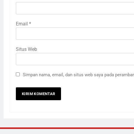
Email
*
Situs Web
Simpan nama, email, dan situs web saya pada peramban 