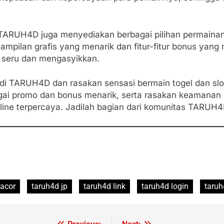
, TARUH4D juga menyediakan berbagai pilihan permaina
mpilan grafis yang menarik dan fitur-fitur bonus yan
seru dan mengasyikkan.
 di TARUH4D dan rasakan sensasi bermain togel dan slo
rbagai promo dan bonus menarik, serta rasakan keamana
r online terpercaya. Jadilah bagian dari komunitas TAR
gacor
taruh4d jp
taruh4d link
taruh4d login
taruh