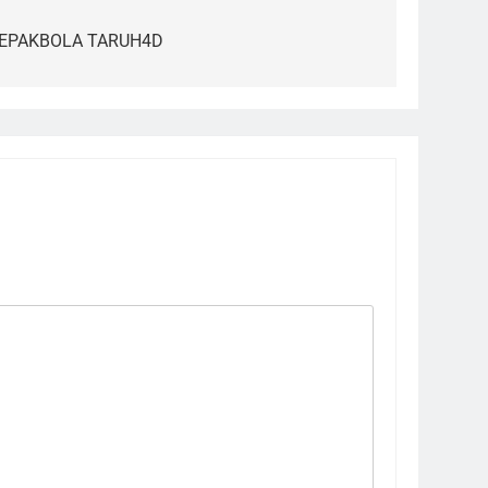
SEPAKBOLA TARUH4D