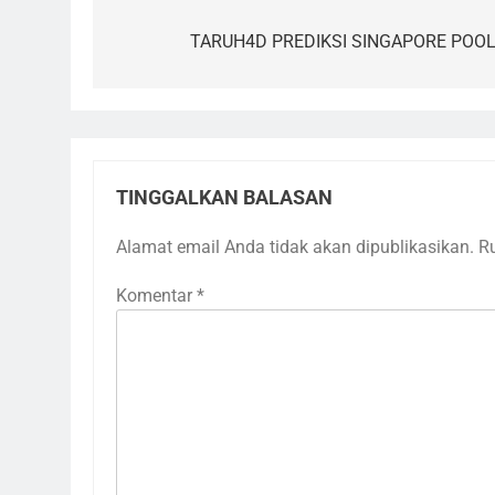
Navigasi
pos
TARUH4D PREDIKSI SINGAPORE POOLS
TINGGALKAN BALASAN
Alamat email Anda tidak akan dipublikasikan.
R
Komentar
*