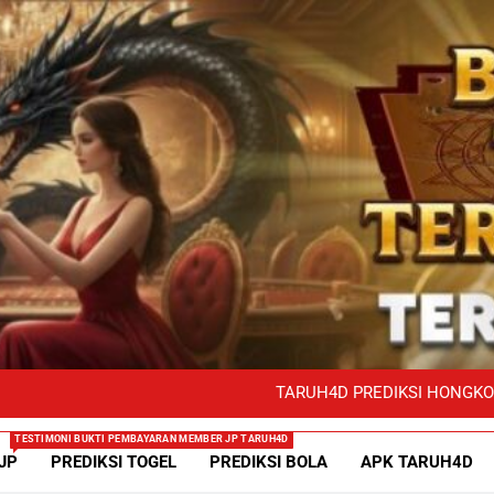
TARUH4D PREDIKSI SYDN
TARUH4D JACKPOT SLOT MAHJO
TARUH4D PREDIKSI HONGKON
KTI JP TARUH4D
TARUH4D PREDIKSI S
TESTIMONI BUKTI PEMBAYARAN MEMBER JP TARUH4D
LING TERPERCAYA DIBUMI
JP
PREDIKSI TOGEL
PREDIKSI BOLA
APK TARUH4D
TARUH4D PREDIKSI SYDN