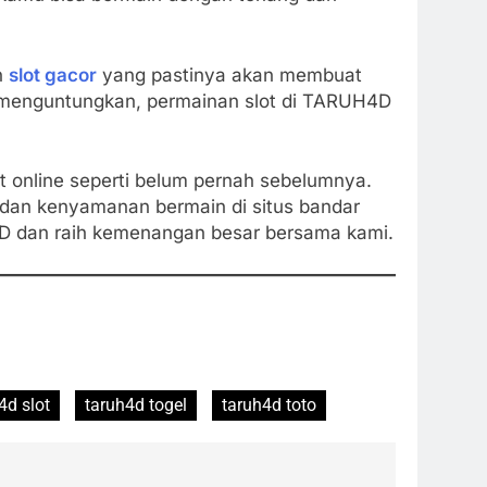
n
slot gacor
yang pastinya akan membuat
g menguntungkan, permainan slot di TARUH4D
t online seperti belum pernah sebelumnya.
n dan kenyamanan bermain di situs bandar
UH4D dan raih kemenangan besar bersama kami.
4d slot
taruh4d togel
taruh4d toto