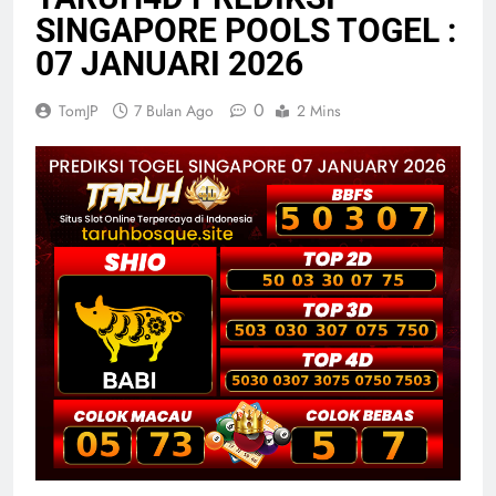
SINGAPORE POOLS TOGEL :
07 JANUARI 2026
0
TomJP
7 Bulan Ago
2 Mins