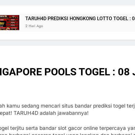
TARUH4D JACKPOT SLOT GATES O
TARUH4D PREDIKSI HONGKONG LOTTO TOGEL : 04 AGUSTU
TARUH4D PREDIKSI HONGKON
2 Hari Ago
TARUH4D PREDIKSI SYDN
TARUH4D PREDIKSI HONGKON
NGAPORE POOLS TOGEL : 08
kah kamu sedang mencari situs bandar prediksi togel terj
 tepat! TARUH4D adalah jawabannya!
ogel terjitu serta bandar slot gacor online terpercaya