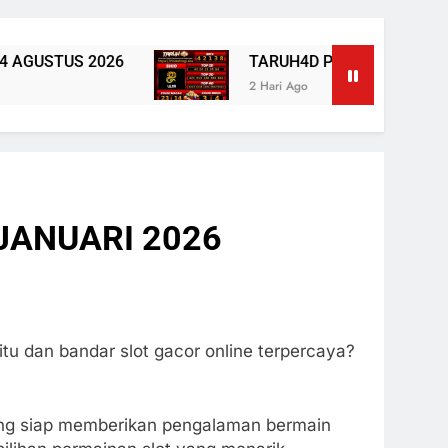
F OLYMPUS Rp.9.200.000,- LUNAS!!!
S 2026
TARUH4D PREDIKSI SYDNEY LOTTO TO
G LOTTO TOGEL : 04 AGUSTUS 2026
2 Hari Ago
EY LOTTO TOGEL : 04 AGUSTUS 2026
G LOTTO TOGEL : 03 AGUSTUS 2026
 JANUARI 2026
itu dan bandar slot gacor online terpercaya?
 yang siap memberikan pengalaman bermain