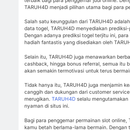
terbaik bagi para penggemar judi online. De
TARUH4D menjadi pilihan utama bagi para p
Salah satu keunggulan dari TARUH4D adala
data togel, TARUH4D menyediakan prediksi-
Dengan adanya prediksi togel terjitu ini, 
hadiah fantastis yang disediakan oleh TARU
Selain itu, TARUH4D juga menawarkan berbag
cashback, hingga bonus referral, semua itu 
akan semakin termotivasi untuk terus berm
Tidak hanya itu, TARUH4D juga menjamin ke
canggih dan dukungan dari customer service
merugikan.
TARUH4D
selalu mengutamakan 
nyaman di situs ini.
Bagi para penggemar permainan slot online
kamu betah berlama-lama bermain. Dengan ta