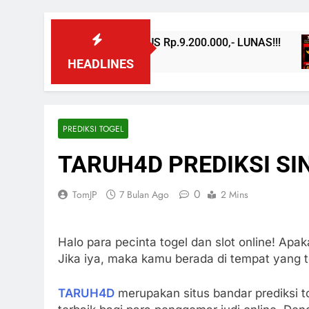
ATES OF OLYMPUS Rp.9.200.000,- LUNAS!!!
HEADLINES
PREDIKSI TOGEL
TARUH4D PREDIKSI SI
0
TomJP
7 Bulan Ago
2 Mins
Halo para pecinta togel dan slot online! Apa
Jika iya, maka kamu berada di tempat yang
TARUH4D
merupakan situs bandar prediksi t