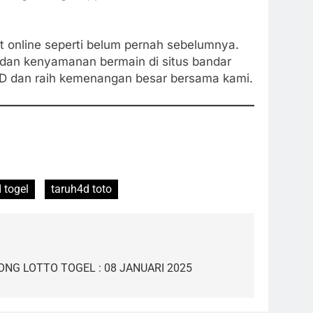
t online seperti belum pernah sebelumnya.
n dan kenyamanan bermain di situs bandar
UH4D dan raih kemenangan besar bersama kami.
 togel
taruh4d toto
NG LOTTO TOGEL : 08 JANUARI 2025