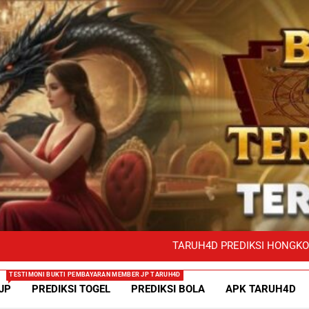
TARUH4D PREDIKSI HONGKON
TARUH4D JACKPOT SLOT GATES O
TARUH4D PREDIKSI HONGKON
KTI JP TARUH4D
TARUH4D PREDIKSI SYDN
TESTIMONI BUKTI PEMBAYARAN MEMBER JP TARUH4D
LING TERPERCAYA DIBUMI
JP
PREDIKSI TOGEL
PREDIKSI BOLA
APK TARUH4D
TARUH4D PREDIKSI HONGKON