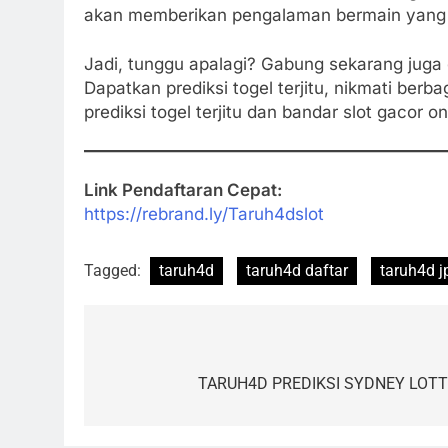
akan memberikan pengalaman bermain yang 
Jadi, tunggu apalagi? Gabung sekarang juga
Dapatkan prediksi togel terjitu, nikmati be
prediksi togel terjitu dan bandar slot gaco
Link Pendaftaran Cepat:
https://rebrand.ly/Taruh4dslot
Tagged:
taruh4d
taruh4d daftar
taruh4d j
Navigasi
pos
TARUH4D PREDIKSI SYDNEY LOTTO