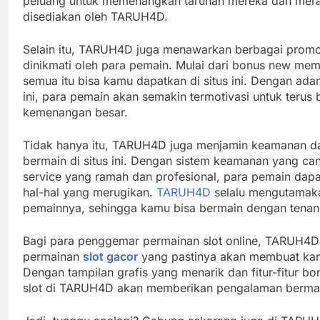
peluang untuk memenangkan taruhan mereka dan merai
disediakan oleh TARUH4D.
Selain itu, TARUH4D juga menawarkan berbagai prom
dinikmati oleh para pemain. Mulai dari bonus new mem
semua itu bisa kamu dapatkan di situs ini. Dengan 
ini, para pemain akan semakin termotivasi untuk teru
kemenangan besar.
Tidak hanya itu, TARUH4D juga menjamin keamanan d
bermain di situs ini. Dengan sistem keamanan yang ca
service yang ramah dan profesional, para pemain dapa
hal-hal yang merugikan.
TARUH4D
selalu mengutamak
pemainnya, sehingga kamu bisa bermain dengan tenang 
Bagi para penggemar permainan slot online, TARUH4D 
permainan
slot gacor
yang pastinya akan membuat kam
Dengan tampilan grafis yang menarik dan fitur-fitur 
slot di TARUH4D akan memberikan pengalaman bermai