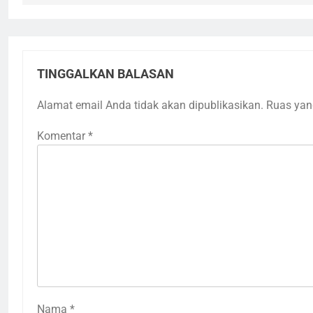
TINGGALKAN BALASAN
Alamat email Anda tidak akan dipublikasikan.
Ruas yan
Komentar
*
Nama
*