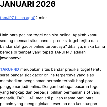
JANUARI 2026
tomJP
7 bulan ago
0
2 mins
Halo para pecinta togel dan slot online! Apakah kamu
sedang mencari situs bandar prediksi togel terjitu dan
bandar slot gacor online terpercaya? Jika iya, maka kamu
berada di tempat yang tepat! TARUH4D adalah
jawabannya!
TARUH4D
merupakan situs bandar prediksi togel terjitu
serta bandar slot gacor online terpercaya yang siap
memberikan pengalaman bermain terbaik bagi para
penggemar judi online. Dengan berbagai pasaran togel
yang lengkap dan berbagai pilihan permainan slot yang
menarik, TARUH4D menjadi pilihan utama bagi para
pemain yang menginginkan keseruan dan keuntungan