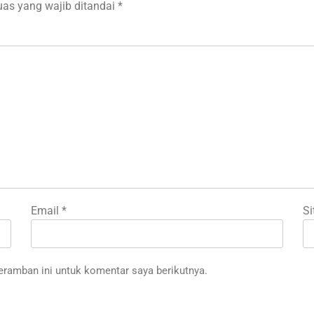
uas yang wajib ditandai
*
Email
*
Si
eramban ini untuk komentar saya berikutnya.