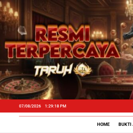
Skip
to
content
07/08/2026
1:29:20 PM
BU
SITUS PA
HOME
BUKTI 