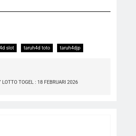
4d slot
taruh4d toto
taruh4djp
 LOTTO TOGEL : 18 FEBRUARI 2026