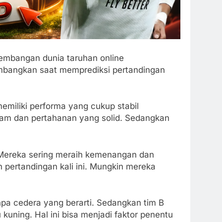
rkembangan dunia taruhan online
timbangkan saat memprediksi pertandingan
emiliki performa yang cukup stabil
ajam dan pertahanan yang solid. Sedangkan
k. Mereka sering meraih kemenangan dan
 pertandingan kali ini. Mungkin mereka
npa cedera yang berarti. Sedangkan tim B
uning. Hal ini bisa menjadi faktor penentu