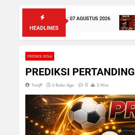
TO TOGEL : 07 AGUSTUS 2026
TARUH4D PRE
9 Jam Ago
HEADLINES
PREDIKSI BOLA
PREDIKSI PERTANDIN
0
TomJP
6 Bulan Ago
3 Mins