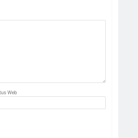
tus Web