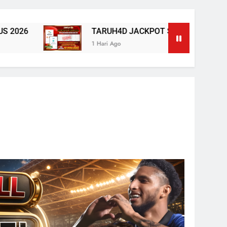
G LOTTO TOGEL : 07 AGUSTUS 2026
TARUH4D JACKPOT SLOT MAHJONG WAYS Rp.19.900.000
EY LOTTO TOGEL : 07 AGUSTUS 2026
1 Hari Ago
NG WAYS Rp.19.900.000,- LUNAS!!!
G LOTTO TOGEL : 06 AGUSTUS 2026