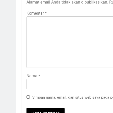
Alamat email Anda tidak akan dipublikasikan.
R
Komentar
*
Nama
*
Simpan nama, email, dan situs web saya pada p