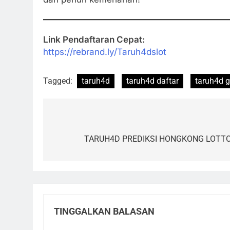
Link Pendaftaran Cepat:
https://rebrand.ly/Taruh4dslot
Tagged:
taruh4d
taruh4d daftar
taruh4d 
Navigasi
pos
TARUH4D PREDIKSI HONGKONG LOTTO 
TINGGALKAN BALASAN