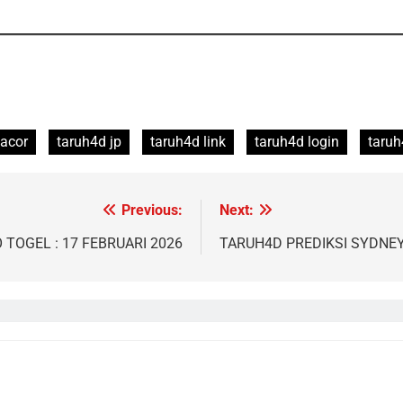
gacor
taruh4d jp
taruh4d link
taruh4d login
taruh
Previous:
Next:
TOGEL : 17 FEBRUARI 2026
TARUH4D PREDIKSI SYDNEY