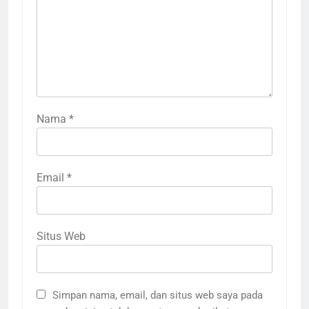
Nama
*
Email
*
Situs Web
Simpan nama, email, dan situs web saya pada