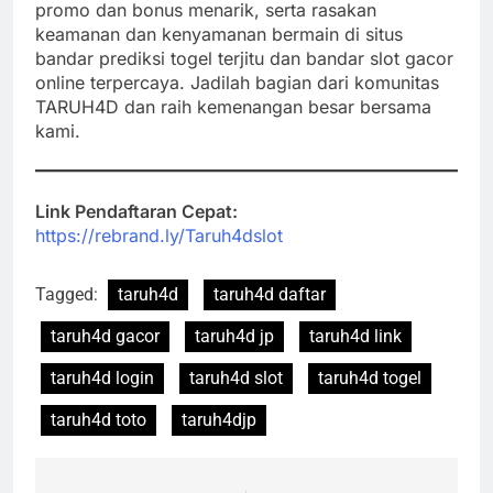
promo dan bonus menarik, serta rasakan
keamanan dan kenyamanan bermain di situs
bandar prediksi togel terjitu dan bandar slot gacor
online terpercaya. Jadilah bagian dari komunitas
TARUH4D dan raih kemenangan besar bersama
kami.
Link Pendaftaran Cepat:
https://rebrand.ly/Taruh4dslot
Tagged:
taruh4d
taruh4d daftar
taruh4d gacor
taruh4d jp
taruh4d link
taruh4d login
taruh4d slot
taruh4d togel
taruh4d toto
taruh4djp