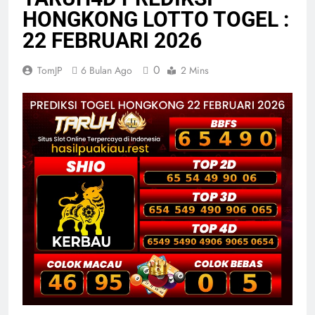
HONGKONG LOTTO TOGEL :
22 FEBRUARI 2026
0
TomJP
6 Bulan Ago
2 Mins