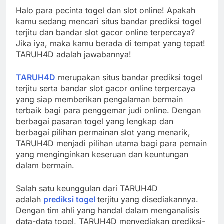
Halo para pecinta togel dan slot online! Apakah
kamu sedang mencari situs bandar prediksi togel
terjitu dan bandar slot gacor online terpercaya?
Jika iya, maka kamu berada di tempat yang tepat!
TARUH4D adalah jawabannya!
TARUH4D
merupakan situs bandar prediksi togel
terjitu serta bandar slot gacor online terpercaya
yang siap memberikan pengalaman bermain
terbaik bagi para penggemar judi online. Dengan
berbagai pasaran togel yang lengkap dan
berbagai pilihan permainan slot yang menarik,
TARUH4D menjadi pilihan utama bagi para pemain
yang menginginkan keseruan dan keuntungan
dalam bermain.
Salah satu keunggulan dari TARUH4D
adalah
prediksi togel
terjitu yang disediakannya.
Dengan tim ahli yang handal dalam menganalisis
data-data togel, TARUH4D menyediakan prediksi-