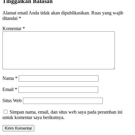
Tinggalkan Balasan
Alamat email Anda tidak akan dipublikasikan.
Ruas yang wajib
ditandai
*
Komentar
*
Nama
*
Email
*
Situs Web
Simpan nama, email, dan situs web saya pada peramban ini
untuk komentar saya berikutnya.