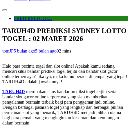
PREDIKSI TOGEL
TARUH4D PREDIKSI SYDNEY LOTTO
TOGEL : 02 MARET 2026
tomJP
5 bulan ago
5 bulan ago
0
2 mins
Halo para pecinta togel dan slot online! Apakah kamu sedang
mencari situs bandar prediksi togel terjitu dan bandar slot gacor
online terpercaya? Jika iya, maka kamu berada di tempat yang tepat!
TARUH4D adalah jawabannya!
TARUH4D
merupakan situs bandar prediksi togel terjitu serta
bandar slot gacor online terpercaya yang siap memberikan
pengalaman bermain terbaik bagi para penggemar judi online.
Dengan berbagai pasaran togel yang lengkap dan berbagai pilihan
permainan slot yang menarik, TARUH4D menjadi pilihan utama
bagi para pemain yang menginginkan keseruan dan keuntungan
dalam bermain.