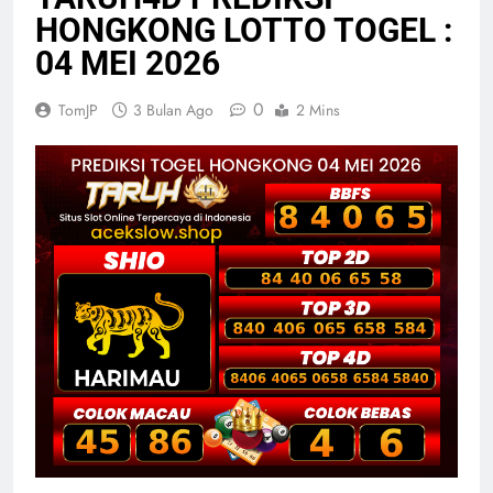
HONGKONG LOTTO TOGEL :
04 MEI 2026
0
TomJP
3 Bulan Ago
2 Mins