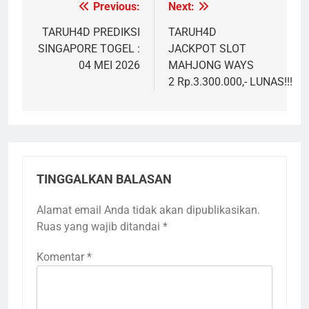
Previous:
Next:
Navigasi
pos
TARUH4D PREDIKSI
TARUH4D
SINGAPORE TOGEL :
JACKPOT SLOT
04 MEI 2026
MAHJONG WAYS
2 Rp.3.300.000,- LUNAS!!!
TINGGALKAN BALASAN
Alamat email Anda tidak akan dipublikasikan.
Ruas yang wajib ditandai
*
Komentar
*