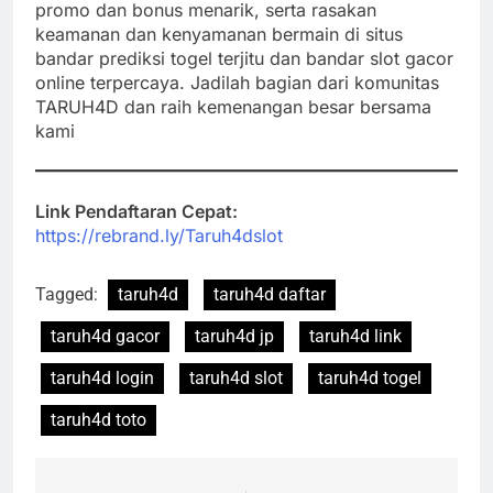
promo dan bonus menarik, serta rasakan
keamanan dan kenyamanan bermain di situs
bandar prediksi togel terjitu dan bandar slot gacor
online terpercaya. Jadilah bagian dari komunitas
TARUH4D dan raih kemenangan besar bersama
kami
Link Pendaftaran Cepat:
https://rebrand.ly/Taruh4dslot
Tagged:
taruh4d
taruh4d daftar
taruh4d gacor
taruh4d jp
taruh4d link
taruh4d login
taruh4d slot
taruh4d togel
taruh4d toto