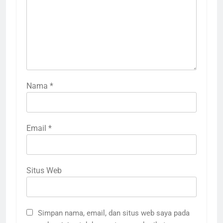
Nama
*
Email
*
Situs Web
Simpan nama, email, dan situs web saya pada