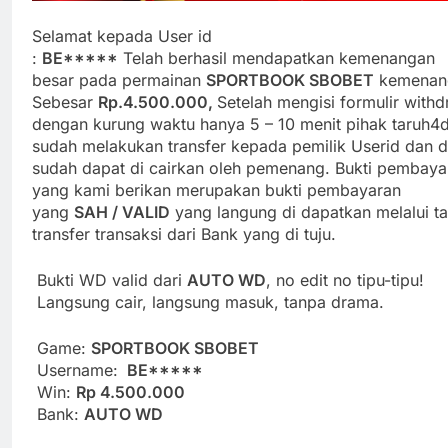
Selamat kepada User id
:
BE*****
Telah berhasil mendapatkan kemenangan
besar pada permainan
SPORTBOOK SBOBET
kemenan
Sebesar
Rp.4.500.000,
Setelah mengisi formulir with
dengan kurung waktu hanya 5 – 10 menit pihak taruh4
sudah melakukan transfer kepada pemilik Userid dan 
sudah dapat di cairkan oleh pemenang. Bukti pembaya
yang kami berikan merupakan bukti pembayaran
yang
SAH / VALID
yang langung di dapatkan melalui t
transfer transaksi dari Bank yang di tuju.
Bukti WD valid dari
AUTO WD
, no edit no tipu-tipu!
Langsung cair, langsung masuk, tanpa drama.
Game:
SPORTBOOK SBOBET
Username:
BE*****
Win:
Rp 4.500.000
Bank:
AUTO WD