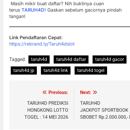
Masih mikir buat daftar? Nih buktinya cuan
terus
TARUH4D!
Gaskan sebelum gacornya pindah
tangan!
Link Pendaftaran Cepat:
https://rebrand.ly/Taruh4dslot
Tagged:
taruh4d
taruh4d daftar
taruh4d gacor
taruh4d jp
taruh4d link
taruh4d togel
Previous:
Next:
Navigasi
pos
TARUH4D PREDIKSI
TARUH4D
HONGKONG LOTTO
JACKPOT SPORTBOOK
TOGEL : 14 MEI 2026
SBOBET Rp.2.000.000,- 