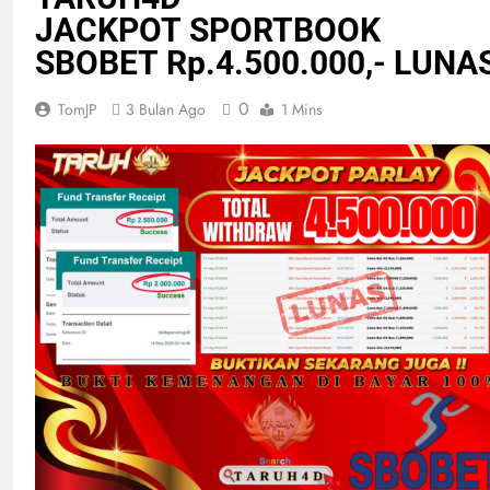
JACKPOT SPORTBOOK
SBOBET Rp.4.500.000,- LUNAS
0
TomJP
3 Bulan Ago
1 Mins