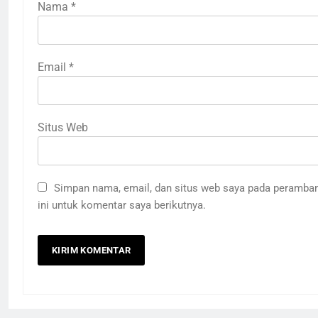
Nama
*
Email
*
Situs Web
Simpan nama, email, dan situs web saya pada peramba
ini untuk komentar saya berikutnya.