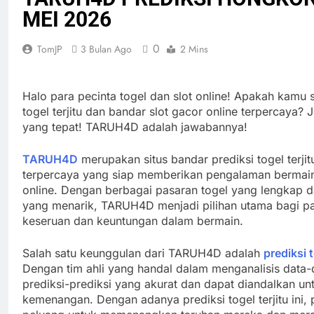
MEI 2026
0
TomJP
3 Bulan Ago
2 Mins
Halo para pecinta togel dan slot online! Apakah kamu 
togel terjitu dan bandar slot gacor online terpercaya?
yang tepat! TARUH4D adalah jawabannya!
TARUH4D
merupakan situs bandar prediksi togel terjit
terpercaya yang siap memberikan pengalaman bermain 
online. Dengan berbagai pasaran togel yang lengkap da
yang menarik, TARUH4D menjadi pilihan utama bagi p
keseruan dan keuntungan dalam bermain.
Salah satu keunggulan dari TARUH4D adalah
prediksi 
Dengan tim ahli yang handal dalam menganalisis dat
prediksi-prediksi yang akurat dan dapat diandalkan 
kemenangan. Dengan adanya prediksi togel terjitu ini