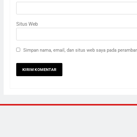
Situs Web
Simpan nama, email, dan situs web saya pada peramban 