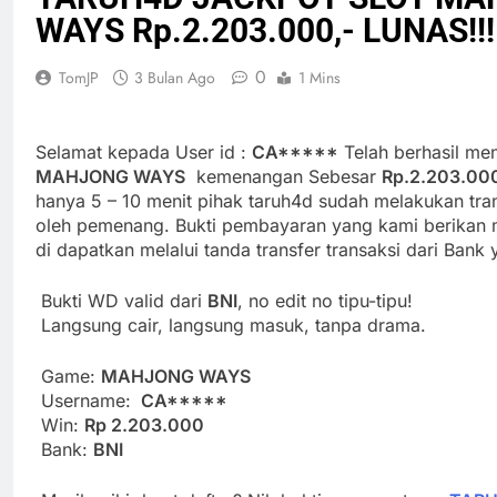
WAYS Rp.2.203.000,- LUNAS!!!
0
TomJP
3 Bulan Ago
1 Mins
Selamat kepada User id :
CA*****
Telah berhasil m
MAHJONG WAYS
kemenangan Sebesar
Rp.2.203.00
hanya 5 – 10 menit pihak taruh4d sudah melakukan tra
oleh pemenang. Bukti pembayaran yang kami berikan
di dapatkan melalui tanda transfer transaksi dari Bank y
Bukti WD valid dari
BNI
, no edit no tipu-tipu!
Langsung cair, langsung masuk, tanpa drama.
Game:
MAHJONG WAYS
Username:
CA*****
Win:
Rp 2.203.000
Bank:
BNI