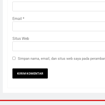
Email
*
Situs Web
Simpan nama, email, dan situs web saya pada peramban 