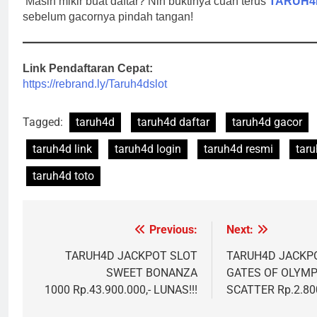
Masih mikir buat daftar? Nih buktinya cuan terus
TARUH4
sebelum gacornya pindah tangan!
Link Pendaftaran Cepat:
https://rebrand.ly/Taruh4dslot
Tagged:
taruh4d
taruh4d daftar
taruh4d gacor
taruh4d link
taruh4d login
taruh4d resmi
taru
taruh4d toto
Previous:
Next:
Navigasi
pos
TARUH4D JACKPOT SLOT
TARUH4D JACKP
SWEET BONANZA
GATES OF OLYM
1000 Rp.43.900.000,- LUNAS!!!
SCATTER Rp.2.800