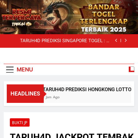
Skip
to
TARUH4D JACKPOT SLOT MAHJONG WAYS
content
2 Rp.4.020.000,- LUNAS!!!
TARUH4D PREDIKSI HONGKONG LOTTO TOGEL :
09 AGUSTUS 2026
TARUH4D PREDIKSI SINGAPORE TOGEL : 09
AGUSTUS 2026
TARUH4D PREDIKSI SYDNEY LOTTO TOGEL : 09
BUKTI JP
AGUSTUS 2026
SITUS PALING TERPERCAYA
TARUH4D JACKPOT SLOT MAHJONG WAYS
MENU
TARUH4D
DIBUMI
2 Rp.4.020.000,- LUNAS!!!
TARUH4D PREDIKSI HONGKONG LOTTO TOGEL :
09 AGUSTUS 2026
TARUH4D PREDIKSI HONGKONG LOTTO TOG
HEADLINES
TARUH4D PREDIKSI SINGAPORE TOGEL : 09
1 Jam Ago
AGUSTUS 2026
TARUH4D PREDIKSI SYDNEY LOTTO TOGEL : 09
AGUSTUS 2026
BUKTI JP
TARUH4D JACKPOT SLOT MAHJONG WAYS
2 Rp.4.020.000,- LUNAS!!!
TARUH4D JACKPOT TEMBAK