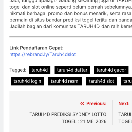
Jadi, tunggu apalagi? Gabung sekarang juga di TARUH
togel dan slot online seperti belum pernah sebelumnya. 
nikmati berbagai promo dan bonus menarik, serta ra
bermain di situs bandar prediksi togel terjitu dan banda
Jadilah bagian dari komunitas TARUH4D dan raih kem
Link Pendaftaran Cepat:
https://rebrand.ly/Taruh4dslot
Tagged:
taruh4d
taruh4d daftar
taruh4d gacor
taruh4d login
taruh4d resmi
taruh4d slot
taru
Previous:
Next:
Navigasi
pos
TARUH4D PREDIKSI SYDNEY LOTTO
TARU
TOGEL : 21 MEI 2026
TOGEL