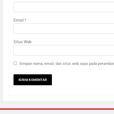
Email
*
Situs Web
Simpan nama, email, dan situs web saya pada peramban 