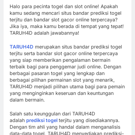
Halo para pecinta togel dan slot online! Apakah
kamu sedang mencari situs bandar prediksi togel
terjitu dan bandar slot gacor online terpercaya?
Jika iya, maka kamu berada di tempat yang tepat!
TARUH4D adalah jawabannya!
TARUH4D
merupakan situs bandar prediksi togel
terjitu serta bandar slot gacor online terpercaya
yang siap memberikan pengalaman bermain
terbaik bagi para penggemar judi online. Dengan
berbagai pasaran togel yang lengkap dan
berbagai pilihan permainan slot yang menarik,
TARUH4D menjadi pilihan utama bagi para pemain
yang menginginkan keseruan dan keuntungan
dalam bermain.
Salah satu keunggulan dari TARUH4D
adalah
prediksi togel
terjitu yang disediakannya.
Dengan tim ahli yang handal dalam menganalisis
data-data togel, TARUH4D menyediakan prediksi-