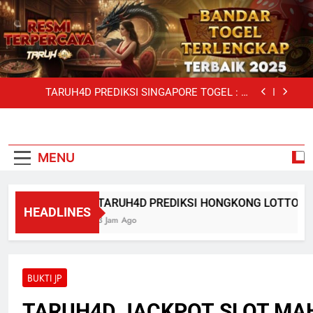
Skip
to
TARUH4D JACKPOT SLOT MAHJONG WAYS
content
2 Rp.4.020.000,- LUNAS!!!
TARUH4D PREDIKSI HONGKONG LOTTO TOGEL :
09 AGUSTUS 2026
TARUH4D PREDIKSI SINGAPORE TOGEL : 09
AGUSTUS 2026
TARUH4D PREDIKSI SYDNEY LOTTO TOGEL : 09
BUKTI JP
AGUSTUS 2026
SITUS PALING TERPERCAYA
TARUH4D JACKPOT SLOT MAHJONG WAYS
MENU
TARUH4D
DIBUMI
2 Rp.4.020.000,- LUNAS!!!
TARUH4D PREDIKSI HONGKONG LOTTO TOGEL :
09 AGUSTUS 2026
TARUH4D PREDIKSI HONGKONG LOTTO TOG
HEADLINES
TARUH4D PREDIKSI SINGAPORE TOGEL : 09
3 Jam Ago
AGUSTUS 2026
TARUH4D PREDIKSI SYDNEY LOTTO TOGEL : 09
AGUSTUS 2026
BUKTI JP
TARUH4D JACKPOT SLOT MAHJONG WAYS
2 Rp.4.020.000,- LUNAS!!!
TARUH4D JACKPOT SLOT MA