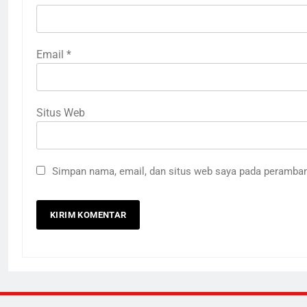
Email
*
Situs Web
Simpan nama, email, dan situs web saya pada peramban 