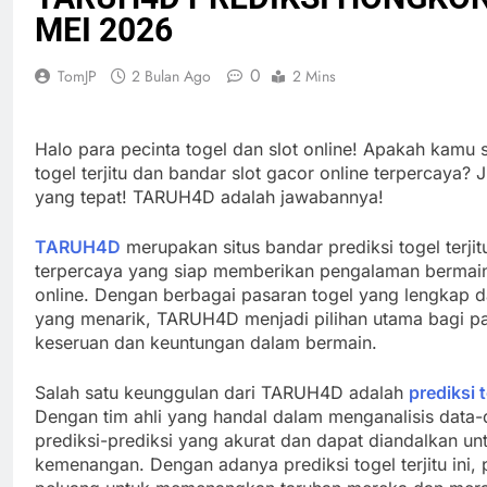
MEI 2026
0
TomJP
2 Bulan Ago
2 Mins
Halo para pecinta togel dan slot online! Apakah kamu 
togel terjitu dan bandar slot gacor online terpercaya?
yang tepat! TARUH4D adalah jawabannya!
TARUH4D
merupakan situs bandar prediksi togel terjit
terpercaya yang siap memberikan pengalaman bermain 
online. Dengan berbagai pasaran togel yang lengkap da
yang menarik, TARUH4D menjadi pilihan utama bagi p
keseruan dan keuntungan dalam bermain.
Salah satu keunggulan dari TARUH4D adalah
prediksi 
Dengan tim ahli yang handal dalam menganalisis dat
prediksi-prediksi yang akurat dan dapat diandalkan 
kemenangan. Dengan adanya prediksi togel terjitu ini