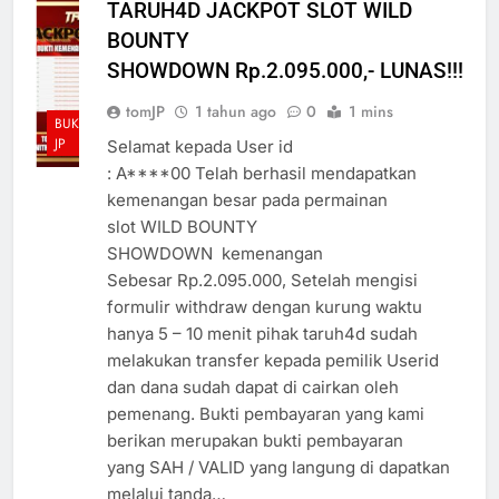
TARUH4D JACKPOT SLOT WILD
BOUNTY
SHOWDOWN Rp.2.095.000,- LUNAS!!!
tomJP
1 tahun ago
0
1 mins
BUKTI
JP
Selamat kepada User id
: A****00 Telah berhasil mendapatkan
kemenangan besar pada permainan
slot WILD BOUNTY
SHOWDOWN kemenangan
Sebesar Rp.2.095.000, Setelah mengisi
formulir withdraw dengan kurung waktu
hanya 5 – 10 menit pihak taruh4d sudah
melakukan transfer kepada pemilik Userid
dan dana sudah dapat di cairkan oleh
pemenang. Bukti pembayaran yang kami
berikan merupakan bukti pembayaran
yang SAH / VALID yang langung di dapatkan
melalui tanda…