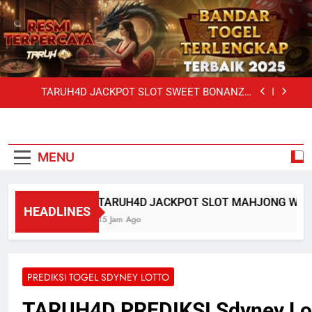
Skip
to
TARUH4D PREDIKSI HONGKONG LOTTO TOGEL :
content
08 AGUSTUS 2026
TARUH4D JACKPOT SLOT MAHJONG WAYS
2 Rp.4.020.000,- LUNAS!!!
TARUH4D JACKPOT SLOT SWEET BONANZA
1000 Rp.3.000.000,- LUNAS!!!
TARUH4D JACKPOT SPORTBOOK
BUKTI JP
SBOBET Rp.5.815.000,- LUNAS!!!
SITUS PALING TERPERCAYA
TARUH4D PREDIKSI HONGKONG LOTTO TOGEL :
MENU
TARUH4D
DIBUMI
08 AGUSTUS 2026
TARUH4D JACKPOT SLOT MAHJONG WAYS
2 Rp.4.020.000,- LUNAS!!!
TARUH4D JACKPOT SLOT MAHJONG WAYS 2 R
HEADLINES
TARUH4D JACKPOT SLOT SWEET BONANZA
15 Jam Ago
1000 Rp.3.000.000,- LUNAS!!!
TARUH4D JACKPOT SPORTBOOK
SBOBET Rp.5.815.000,- LUNAS!!!
PREDIKSI TOGEL SDYNEY LOTTO
TARUH4D PREDIKSI HONGKONG LOTTO TOGEL :
08 AGUSTUS 2026
TARUH4D PREDIKSI Sdyney Lot