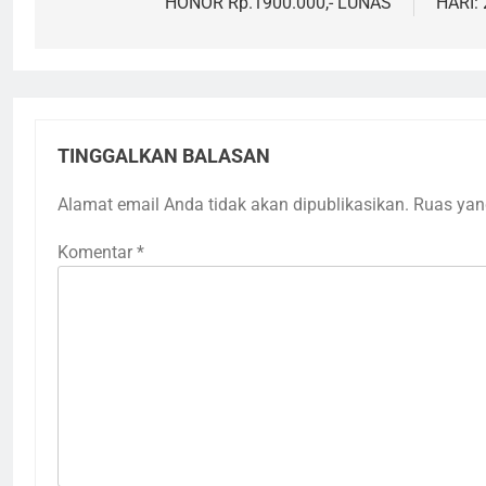
HONOR Rp.1900.000,- LUNAS
HARI: 
TINGGALKAN BALASAN
Alamat email Anda tidak akan dipublikasikan.
Ruas yan
Komentar
*