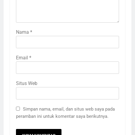
Nama
*
Email
*
Situs Web
Simpan nama, email, dan situs web saya pada
peramban ini untuk komentar saya berikutnya.