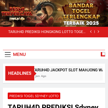
Skip
to
TARUH4D PREDIKSI SYDNEY LOTTO TOGEL : 10
content
AGUSTUS 2026
TARUH4D JACKPOT SLOT MAHJONG
WAYS Rp.12.000.000,- LUNAS!!!
TARUH4D PREDIKSI HONGKONG LOTTO TOGEL :
10 AGUSTUS 2026
TARUH4D PREDIKSI SINGAPORE TOGEL : 10
BUKTI JP
AGUSTUS 2026
SITUS PALING TERPERCAYA
TARUH4D PREDIKSI SYDNEY LOTTO TOGEL : 10
MENU
TARUH4D
DIBUMI
AGUSTUS 2026
TARUH4D JACKPOT SLOT MAHJONG
WAYS Rp.12.000.000,- LUNAS!!!
TARUH4D JACKPOT SLOT MAHJONG WAYS Rp.
HEADLINES
TARUH4D PREDIKSI HONGKONG LOTTO TOGEL :
4 Jam Ago
10 AGUSTUS 2026
TARUH4D PREDIKSI SINGAPORE TOGEL : 10
AGUSTUS 2026
PREDIKSI TOGEL SDYNEY LOTTO
TARUH4D PREDIKSI SYDNEY LOTTO TOGEL : 10
AGUSTUS 2026
TARUH4D PREDIKSI Sdyney