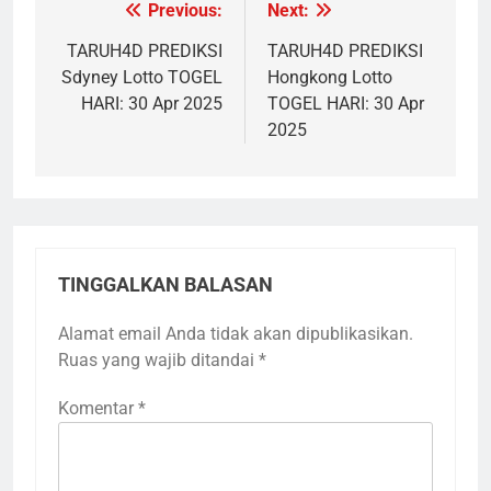
Previous:
Next:
Navigasi
pos
TARUH4D PREDIKSI
TARUH4D PREDIKSI
Sdyney Lotto TOGEL
Hongkong Lotto
HARI: 30 Apr 2025
TOGEL HARI: 30 Apr
2025
TINGGALKAN BALASAN
Alamat email Anda tidak akan dipublikasikan.
Ruas yang wajib ditandai
*
Komentar
*