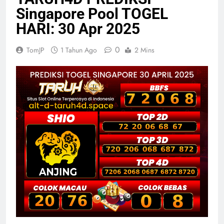
Singapore Pool TOGEL
HARI: 30 Apr 2025
0
TomJP
1 Tahun Ago
2 Mins