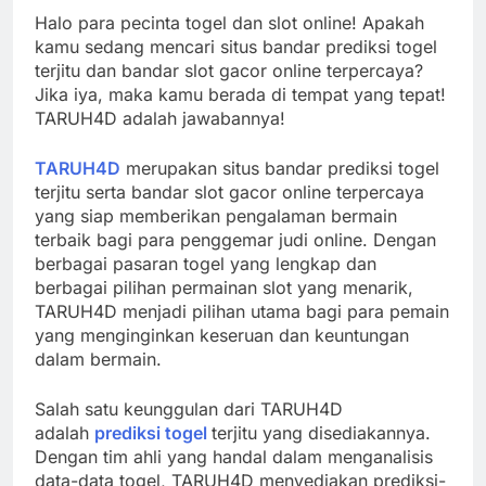
Halo para pecinta togel dan slot online! Apakah
kamu sedang mencari situs bandar prediksi togel
terjitu dan bandar slot gacor online terpercaya?
Jika iya, maka kamu berada di tempat yang tepat!
TARUH4D adalah jawabannya!
TARUH4D
merupakan situs bandar prediksi togel
terjitu serta bandar slot gacor online terpercaya
yang siap memberikan pengalaman bermain
terbaik bagi para penggemar judi online. Dengan
berbagai pasaran togel yang lengkap dan
berbagai pilihan permainan slot yang menarik,
TARUH4D menjadi pilihan utama bagi para pemain
yang menginginkan keseruan dan keuntungan
dalam bermain.
Salah satu keunggulan dari TARUH4D
adalah
prediksi togel
terjitu yang disediakannya.
Dengan tim ahli yang handal dalam menganalisis
data-data togel, TARUH4D menyediakan prediksi-