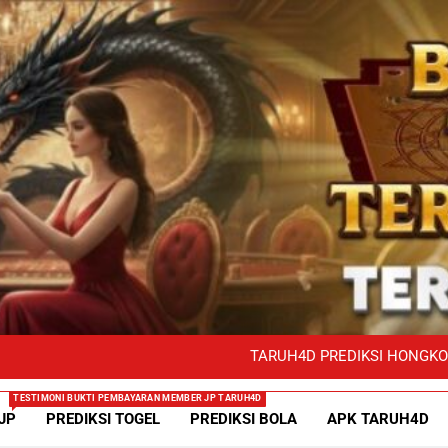
TARUH4D PREDIKSI SYDN
TARUH4D JACKPOT SLOT MAHJO
TARUH4D PREDIKSI HONGKON
KTI JP TARUH4D
TARUH4D PREDIKSI S
TESTIMONI BUKTI PEMBAYARAN MEMBER JP TARUH4D
LING TERPERCAYA DIBUMI
JP
PREDIKSI TOGEL
PREDIKSI BOLA
APK TARUH4D
TARUH4D PREDIKSI SYDN