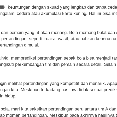
iliki keuntungan dengan skuad yang lengkap dan tanpa cede
alami cedera atau akumulasi kartu kuning. Hal ini bisa men
k dan pemain yang fit akan menang. Bola memang bulat dan 
 pertandingan, seperti cuaca, wasit, atau bahkan keberuntun
rtandingan dimulai.
ruh4d, memprediksi pertandingan sepak bola bisa menjadi t
engikuti perkembangan tim dan pemain secara detail. Selain 
ngin melihat pertandingan yang kompetitif dan menarik. Apap
gan kita. Meskipun terkadang hasilnya tidak sesuai predik
n hidup.
k bola, mari kita saksikan pertandingan seru antara tim A da
tiap momen pertandingan. Meskipun pada akhirnya hasilnya t