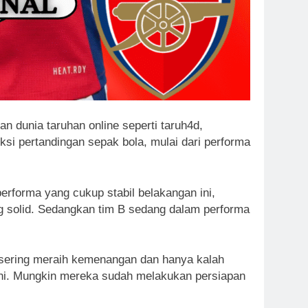
n dunia taruhan online seperti taruh4d,
si pertandingan sepak bola, mulai dari performa
performa yang cukup stabil belakangan ini,
g solid. Sedangkan tim B sedang dalam performa
ka sering meraih kemenangan dan hanya kalah
 ini. Mungkin mereka sudah melakukan persiapan