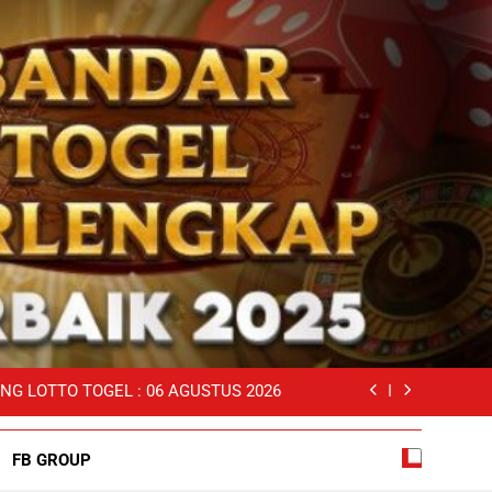
EY LOTTO TOGEL : 06 AGUSTUS 2026
NG WAYS Rp.19.900.000,- LUNAS!!!
G LOTTO TOGEL : 06 AGUSTUS 2026
INGAPORE TOGEL : 06 AGUSTUS 2026
FB GROUP
EY LOTTO TOGEL : 06 AGUSTUS 2026