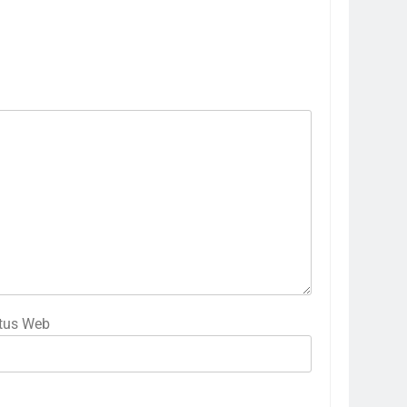
tus Web