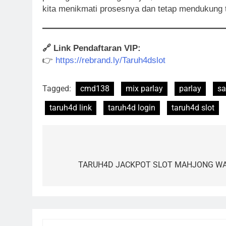
kita menikmati prosesnya dan tetap mendukung t
🔗 Link Pendaftaran VIP:
👉
https://rebrand.ly/Taruh4dslot
Tagged:
cmd138
mix parlay
parlay
sa
taruh4d link
taruh4d login
taruh4d slot
Navigasi
pos
TARUH4D JACKPOT SLOT MAHJONG WAYS