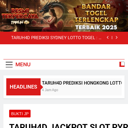
Skip
to
TARUH4D PREDIKSI HONGKONG LOTTO TOGEL :
content
06 AGUSTUS 2026
TARUH4D PREDIKSI HONGKONG LOTTO TOGEL :
07 AGUSTUS 2026
TARUH4D PREDIKSI SYDNEY LOTTO TOGEL : 07
AGUSTUS 2026
TARUH4D JACKPOT SLOT MAHJONG
BUKTI JP
WAYS Rp.19.900.000,- LUNAS!!!
SITUS PALING TERPERCAYA
TARUH4D PREDIKSI HONGKONG LOTTO TOGEL :
MENU
TARUH4D
DIBUMI
06 AGUSTUS 2026
TARUH4D PREDIKSI HONGKONG LOTTO TOGEL :
07 AGUSTUS 2026
TARUH4D PREDIKSI HONGKONG LOTTO TOG
HEADLINES
TARUH4D PREDIKSI SYDNEY LOTTO TOGEL : 07
4 Jam Ago
AGUSTUS 2026
TARUH4D JACKPOT SLOT MAHJONG
WAYS Rp.19.900.000,- LUNAS!!!
TARUH4D PREDIKSI HONGKONG LOTTO TOGEL :
BUKTI JP
06 AGUSTUS 2026
TARUH4D JACKPOT SLOT PYRA