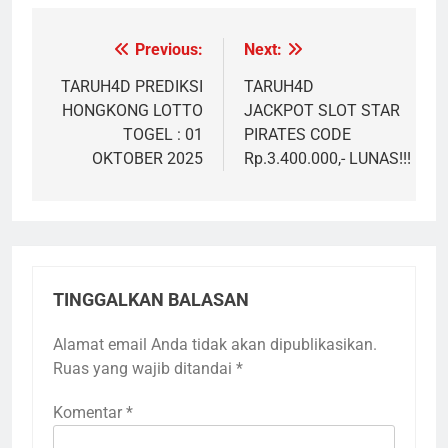
Previous:
Next:
Navigasi
pos
TARUH4D PREDIKSI
TARUH4D
HONGKONG LOTTO
JACKPOT SLOT STAR
TOGEL : 01
PIRATES CODE
OKTOBER 2025
Rp.3.400.000,- LUNAS!!!
TINGGALKAN BALASAN
Alamat email Anda tidak akan dipublikasikan.
Ruas yang wajib ditandai
*
Komentar
*