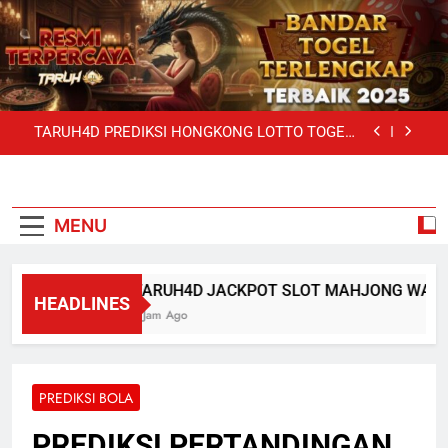
Skip
to
TARUH4D PREDIKSI SYDNEY LOTTO TOGEL : 06
content
AGUSTUS 2026
TARUH4D JACKPOT SLOT MAHJONG
WAYS Rp.19.900.000,- LUNAS!!!
TARUH4D PREDIKSI HONGKONG LOTTO TOGEL :
06 AGUSTUS 2026
TARUH4D PREDIKSI SINGAPORE TOGEL : 06
BUKTI JP
AGUSTUS 2026
SITUS PALING TERPERCAYA
TARUH4D PREDIKSI SYDNEY LOTTO TOGEL : 06
MENU
TARUH4D
DIBUMI
AGUSTUS 2026
TARUH4D JACKPOT SLOT MAHJONG
WAYS Rp.19.900.000,- LUNAS!!!
TARUH4D JACKPOT SLOT MAHJONG WAYS Rp.
HEADLINES
TARUH4D PREDIKSI HONGKONG LOTTO TOGEL :
1 Jam Ago
06 AGUSTUS 2026
TARUH4D PREDIKSI SINGAPORE TOGEL : 06
AGUSTUS 2026
PREDIKSI BOLA
TARUH4D PREDIKSI SYDNEY LOTTO TOGEL : 06
AGUSTUS 2026
PREDIKSI PERTANDINGAN