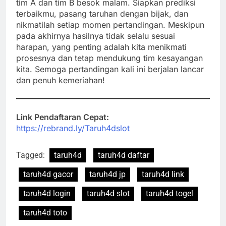
tim A dan tim B besok malam. Siapkan prediksi
terbaikmu, pasang taruhan dengan bijak, dan
nikmatilah setiap momen pertandingan. Meskipun
pada akhirnya hasilnya tidak selalu sesuai
harapan, yang penting adalah kita menikmati
prosesnya dan tetap mendukung tim kesayangan
kita. Semoga pertandingan kali ini berjalan lancar
dan penuh kemeriahan!
Link Pendaftaran Cepat:
https://rebrand.ly/Taruh4dslot
Tagged:
taruh4d
taruh4d daftar
taruh4d gacor
taruh4d jp
taruh4d link
taruh4d login
taruh4d slot
taruh4d togel
taruh4d toto