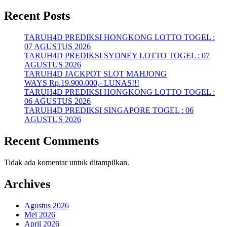
Recent Posts
TARUH4D PREDIKSI HONGKONG LOTTO TOGEL :
07 AGUSTUS 2026
TARUH4D PREDIKSI SYDNEY LOTTO TOGEL : 07
AGUSTUS 2026
TARUH4D JACKPOT SLOT MAHJONG
WAYS Rp.19.900.000,- LUNAS!!!
TARUH4D PREDIKSI HONGKONG LOTTO TOGEL :
06 AGUSTUS 2026
TARUH4D PREDIKSI SINGAPORE TOGEL : 06
AGUSTUS 2026
Recent Comments
Tidak ada komentar untuk ditampilkan.
Archives
Agustus 2026
Mei 2026
April 2026