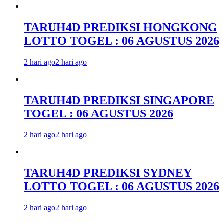
TARUH4D PREDIKSI HONGKONG
LOTTO TOGEL : 06 AGUSTUS 2026
2 hari ago
2 hari ago
TARUH4D PREDIKSI SINGAPORE
TOGEL : 06 AGUSTUS 2026
2 hari ago
2 hari ago
TARUH4D PREDIKSI SYDNEY
LOTTO TOGEL : 06 AGUSTUS 2026
2 hari ago
2 hari ago