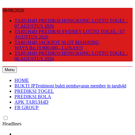
Skip
to
08/08/2026
content
TARUH4D PREDIKSI HONGKONG LOTTO TOGEL :
07 AGUSTUS 2026
TARUH4D PREDIKSI SYDNEY LOTTO TOGEL : 07
AGUSTUS 2026
TARUH4D JACKPOT SLOT MAHJONG
WAYS Rp.19.900.000,- LUNAS!!!
TARUH4D PREDIKSI HONGKONG LOTTO TOGEL :
06 AGUSTUS 2026
Menu
BUKTI JP TARUH4D
SITUS PALING TERPERCAYA DIBUMI
HOME
BUKTI JP
Testimoni bukti pembayaran member jp taruh4d
PREDIKSI TOGEL
PREDIKSI BOLA
APK TARUH4D
FB GROUP
Headlines