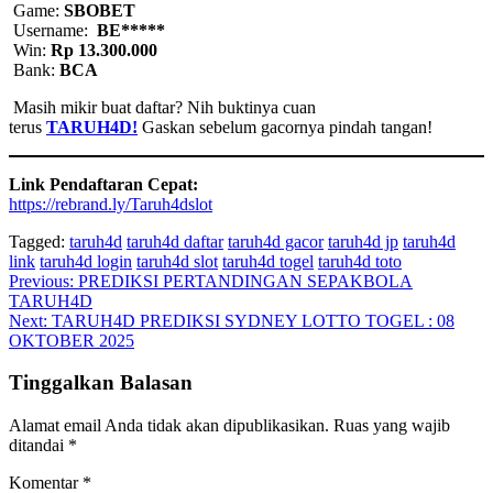
Game:
SBOBET
Username:
BE*****
Win:
Rp 13.300.000
Bank:
BCA
Masih mikir buat daftar? Nih buktinya cuan
terus
TARUH4D!
Gaskan sebelum gacornya pindah tangan!
Link Pendaftaran Cepat:
https://rebrand.ly/Taruh4dslot
Tagged:
taruh4d
taruh4d daftar
taruh4d gacor
taruh4d jp
taruh4d
link
taruh4d login
taruh4d slot
taruh4d togel
taruh4d toto
Navigasi
Previous:
PREDIKSI PERTANDINGAN SEPAKBOLA
TARUH4D
pos
Next:
TARUH4D PREDIKSI SYDNEY LOTTO TOGEL : 08
OKTOBER 2025
Tinggalkan Balasan
Alamat email Anda tidak akan dipublikasikan.
Ruas yang wajib
ditandai
*
Komentar
*