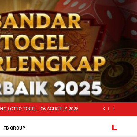
EY LOTTO TOGEL : 06 AGUSTUS 2026
NG WAYS Rp.19.900.000,- LUNAS!!!
G LOTTO TOGEL : 06 AGUSTUS 2026
INGAPORE TOGEL : 06 AGUSTUS 2026
FB GROUP
EY LOTTO TOGEL : 06 AGUSTUS 2026