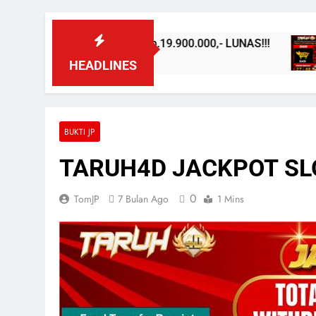
ONG WAYS Rp.19.900.000,- LUNAS!!!
TARUH
14 Jam 
HEADLINES
BUKTI JP
TARUH4D JACKPOT SLO
0
TomJP
7 Bulan Ago
1 Mins