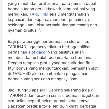
yang ramah dan profesional, para pemain dapat
bermain tanpa perlu khawatir akan hal-hal yang
merugikan.
TARUH4D
selalu mengutamakan
kepuasan dan kepercayaan para pemainnya,
sehingga kamu bisa bermain dengan tenang dan
nyaman di situs ini.
Bagi para penggemar permainan slot online,
TARUH4D juga menyediakan berbagai pilihan
permainan
slot gacor
yang pastinya akan
membuat kamu betah berlama-lama bermain.
Dengan tampilan grafis yang menarik dan fitur-
fitur bonus yang menguntungkan, permainan slot
di TARUH4D akan memberikan pengalaman
bermain yang seru dan mengasyikkan.
Jadi, tunggu apalagi? Gabung sekarang juga di
TARUH4D dan rasakan sensasi bermain togel dan
slot online seperti belum pernah sebelumnya.
Dapatkan prediksi togel terjitu, nikmati berbagai