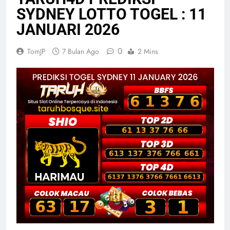
SYDNEY LOTTO TOGEL : 11
JANUARI 2026
0
TomJP
7 Bulan Ago
2 Mins