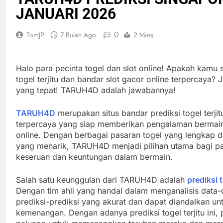
JANUARI 2026
0
TomJP
7 Bulan Ago
2 Mins
Halo para pecinta togel dan slot online! Apakah kamu 
togel terjitu dan bandar slot gacor online terpercaya?
yang tepat! TARUH4D adalah jawabannya!
TARUH4D
merupakan situs bandar prediksi togel terjit
terpercaya yang siap memberikan pengalaman bermain 
online. Dengan berbagai pasaran togel yang lengkap da
yang menarik, TARUH4D menjadi pilihan utama bagi p
keseruan dan keuntungan dalam bermain.
Salah satu keunggulan dari TARUH4D adalah
prediksi 
Dengan tim ahli yang handal dalam menganalisis dat
prediksi-prediksi yang akurat dan dapat diandalkan 
kemenangan. Dengan adanya prediksi togel terjitu ini