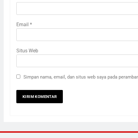
Email
*
Situs Web
Simpan nama, email, dan situs web saya pada peramban 