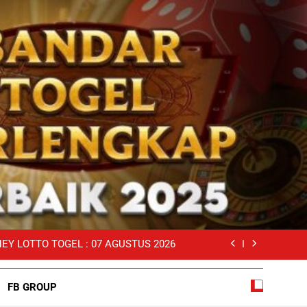
G LOTTO TOGEL : 06 AGUSTUS 2026
G LOTTO TOGEL : 07 AGUSTUS 2026
EY LOTTO TOGEL : 07 AGUSTUS 2026
NG WAYS Rp.19.900.000,- LUNAS!!!
FB GROUP
G LOTTO TOGEL : 06 AGUSTUS 2026