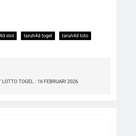
4d slot
taruh4d togel
taruh4d toto
 LOTTO TOGEL : 16 FEBRUARI 2026