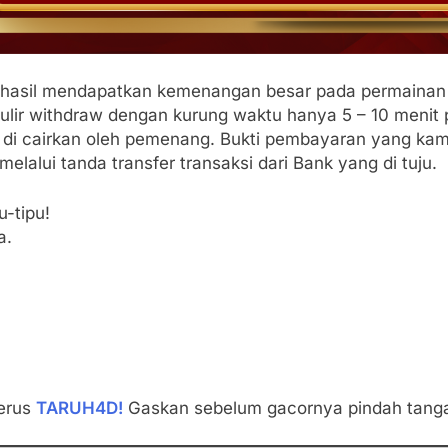
rhasil mendapatkan kemenangan besar pada permaina
ulir withdraw dengan kurung waktu hanya 5 – 10 menit 
t di cairkan oleh pemenang. Bukti pembayaran yang ka
lalui tanda transfer transaksi dari Bank yang di tuju.
u-tipu!
a.
terus
TARUH4D!
Gaskan sebelum gacornya pindah tang