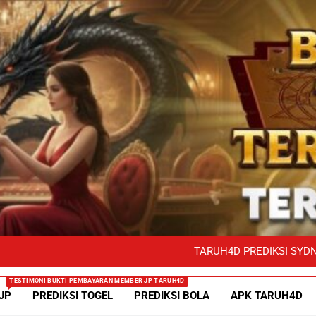
TARUH4D PREDIKSI HONGKON
TARUH4D PREDIKSI HONGKON
TARUH4D PREDIKSI SYDN
KTI JP TARUH4D
TARUH4D JACKPOT SLOT MAHJO
TESTIMONI BUKTI PEMBAYARAN MEMBER JP TARUH4D
LING TERPERCAYA DIBUMI
JP
PREDIKSI TOGEL
PREDIKSI BOLA
APK TARUH4D
TARUH4D PREDIKSI HONGKON