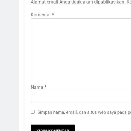
Alamat email Anda tidak akan dipublikasikan.
R
Komentar
*
Nama
*
Simpan nama, email, dan situs web saya pada p