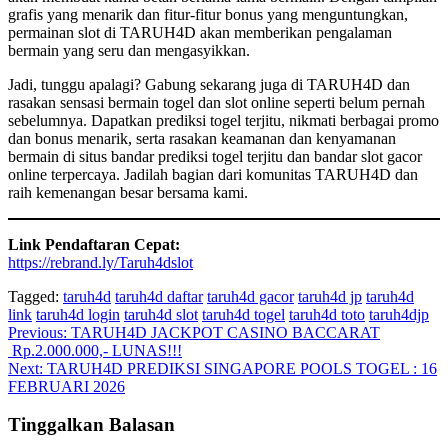
grafis yang menarik dan fitur-fitur bonus yang menguntungkan,
permainan slot di TARUH4D akan memberikan pengalaman
bermain yang seru dan mengasyikkan.
Jadi, tunggu apalagi? Gabung sekarang juga di TARUH4D dan
rasakan sensasi bermain togel dan slot online seperti belum pernah
sebelumnya. Dapatkan prediksi togel terjitu, nikmati berbagai promo
dan bonus menarik, serta rasakan keamanan dan kenyamanan
bermain di situs bandar prediksi togel terjitu dan bandar slot gacor
online terpercaya. Jadilah bagian dari komunitas TARUH4D dan
raih kemenangan besar bersama kami.
Link Pendaftaran Cepat:
https://rebrand.ly/Taruh4dslot
Tagged:
taruh4d
taruh4d daftar
taruh4d gacor
taruh4d jp
taruh4d
link
taruh4d login
taruh4d slot
taruh4d togel
taruh4d toto
taruh4djp
Navigasi
Previous:
TARUH4D JACKPOT CASINO BACCARAT
Rp.2.000.000,- LUNAS!!!
pos
Next:
TARUH4D PREDIKSI SINGAPORE POOLS TOGEL : 16
FEBRUARI 2026
Tinggalkan Balasan