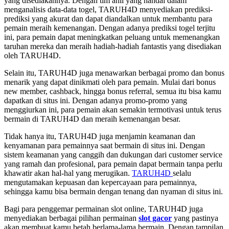
yang disediakannya. Dengan tim ahli yang handal dalam
menganalisis data-data togel, TARUH4D menyediakan prediksi-
prediksi yang akurat dan dapat diandalkan untuk membantu para
pemain meraih kemenangan. Dengan adanya prediksi togel terjitu
ini, para pemain dapat meningkatkan peluang untuk memenangkan
taruhan mereka dan meraih hadiah-hadiah fantastis yang disediakan
oleh TARUH4D.
Selain itu, TARUH4D juga menawarkan berbagai promo dan bonus
menarik yang dapat dinikmati oleh para pemain. Mulai dari bonus
new member, cashback, hingga bonus referral, semua itu bisa kamu
dapatkan di situs ini. Dengan adanya promo-promo yang
menggiurkan ini, para pemain akan semakin termotivasi untuk terus
bermain di TARUH4D dan meraih kemenangan besar.
Tidak hanya itu, TARUH4D juga menjamin keamanan dan
kenyamanan para pemainnya saat bermain di situs ini. Dengan
sistem keamanan yang canggih dan dukungan dari customer service
yang ramah dan profesional, para pemain dapat bermain tanpa perlu
khawatir akan hal-hal yang merugikan.
TARUH4D
selalu
mengutamakan kepuasan dan kepercayaan para pemainnya,
sehingga kamu bisa bermain dengan tenang dan nyaman di situs ini.
Bagi para penggemar permainan slot online, TARUH4D juga
menyediakan berbagai pilihan permainan
slot gacor
yang pastinya
akan membuat kamu betah berlama-lama bermain. Dengan tampilan