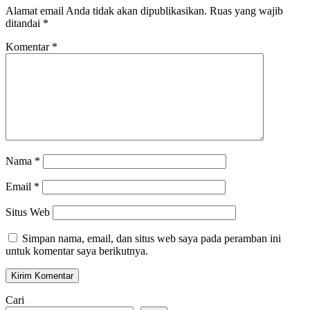
Alamat email Anda tidak akan dipublikasikan.
Ruas yang wajib
ditandai
*
Komentar
*
Nama
*
Email
*
Situs Web
Simpan nama, email, dan situs web saya pada peramban ini
untuk komentar saya berikutnya.
Cari