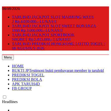
Skip
to
08/08/2026
content
TARUH4D JACKPOT SLOT MAHJONG WAYS
2 Rp.4.020.000,- LUNAS!!!
TARUH4D JACKPOT SLOT SWEET BONANZA
1000 Rp.3.000.000,- LUNAS!!!
TARUH4D JACKPOT SPORTBOOK
SBOBET Rp.5.815.000,- LUNAS!!!
TARUH4D PREDIKSI HONGKONG LOTTO TOGEL :
08 AGUSTUS 2026
Menu
BUKTI JP TARUH4D
SITUS PALING TERPERCAYA DIBUMI
HOME
BUKTI JP
Testimoni bukti pembayaran member jp taruh4d
PREDIKSI TOGEL
PREDIKSI BOLA
APK TARUH4D
FB GROUP
Headlines