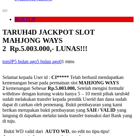
BUKTI JP
TARUH4D JACKPOT SLOT
MAHJONG WAYS
2 Rp.5.003.000,- LUNAS!!!
tomJP
5 bulan ago
5 bulan ago
0
1 mins
Selamat kepada User id :
CI*****
Telah berhasil mendapatkan
kemenangan besar pada permainan slot
MAHJONG WAYS
2
kemenangan Sebesar
Rp.5.003.000,
Setelah mengisi formulir
withdraw dengan kurung waktu hanya 5 – 10 menit pihak taruh4d
sudah melakukan transfer kepada pemilik Userid dan dana sudah
dapat di cairkan oleh pemenang. Bukti pembayaran yang kami
berikan merupakan bukti pembayaran yang
SAH / VALID
yang
langung di dapatkan melalui tanda transfer transaksi dari Bank yang
di tuju.
Bukti WD valid dari
AUTO WD
, no edit no tipu-tipu!