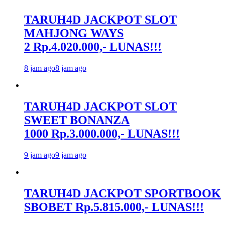
TARUH4D JACKPOT SLOT
MAHJONG WAYS
2 Rp.4.020.000,- LUNAS!!!
8 jam ago
8 jam ago
TARUH4D JACKPOT SLOT
SWEET BONANZA
1000 Rp.3.000.000,- LUNAS!!!
9 jam ago
9 jam ago
TARUH4D JACKPOT SPORTBOOK
SBOBET Rp.5.815.000,- LUNAS!!!