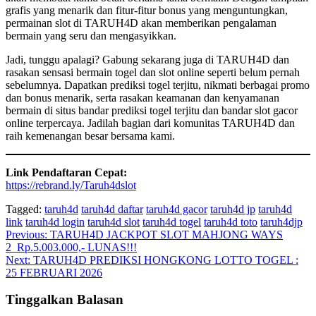
grafis yang menarik dan fitur-fitur bonus yang menguntungkan,
permainan slot di TARUH4D akan memberikan pengalaman
bermain yang seru dan mengasyikkan.
Jadi, tunggu apalagi? Gabung sekarang juga di TARUH4D dan
rasakan sensasi bermain togel dan slot online seperti belum pernah
sebelumnya. Dapatkan prediksi togel terjitu, nikmati berbagai promo
dan bonus menarik, serta rasakan keamanan dan kenyamanan
bermain di situs bandar prediksi togel terjitu dan bandar slot gacor
online terpercaya. Jadilah bagian dari komunitas TARUH4D dan
raih kemenangan besar bersama kami.
Link Pendaftaran Cepat:
https://rebrand.ly/Taruh4dslot
Tagged:
taruh4d
taruh4d daftar
taruh4d gacor
taruh4d jp
taruh4d
link
taruh4d login
taruh4d slot
taruh4d togel
taruh4d toto
taruh4djp
Navigasi
Previous:
TARUH4D JACKPOT SLOT MAHJONG WAYS
2 Rp.5.003.000,- LUNAS!!!
pos
Next:
TARUH4D PREDIKSI HONGKONG LOTTO TOGEL :
25 FEBRUARI 2026
Tinggalkan Balasan