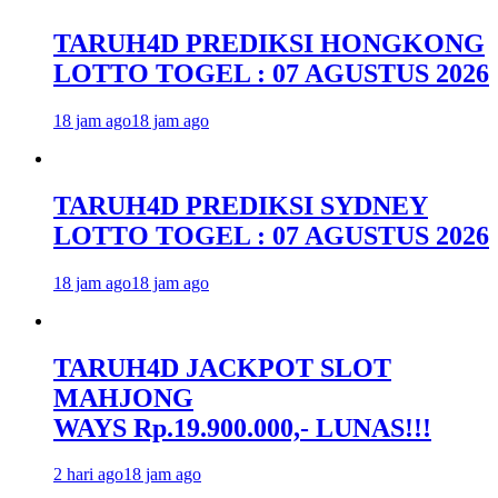
TARUH4D PREDIKSI HONGKONG
LOTTO TOGEL : 07 AGUSTUS 2026
18 jam ago
18 jam ago
TARUH4D PREDIKSI SYDNEY
LOTTO TOGEL : 07 AGUSTUS 2026
18 jam ago
18 jam ago
TARUH4D JACKPOT SLOT
MAHJONG
WAYS Rp.19.900.000,- LUNAS!!!
2 hari ago
18 jam ago