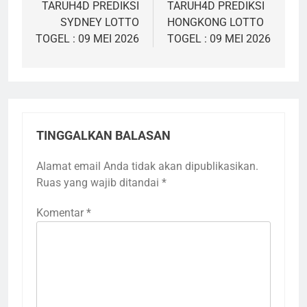
pos
TARUH4D PREDIKSI
TARUH4D PREDIKSI
SYDNEY LOTTO
HONGKONG LOTTO
TOGEL : 09 MEI 2026
TOGEL : 09 MEI 2026
TINGGALKAN BALASAN
Alamat email Anda tidak akan dipublikasikan.
Ruas yang wajib ditandai
*
Komentar
*