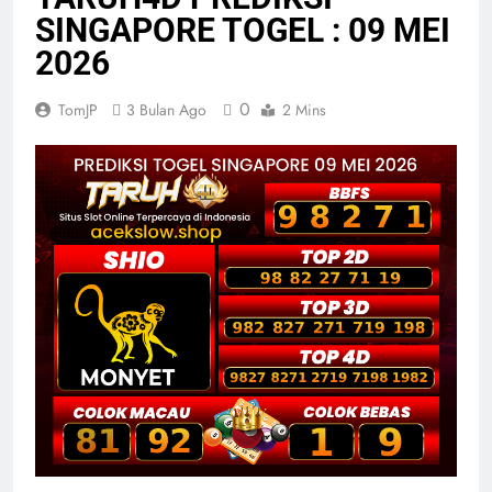
SINGAPORE TOGEL : 09 MEI
2026
0
TomJP
3 Bulan Ago
2 Mins