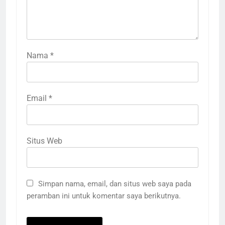
Nama
*
Email
*
Situs Web
Simpan nama, email, dan situs web saya pada
peramban ini untuk komentar saya berikutnya.