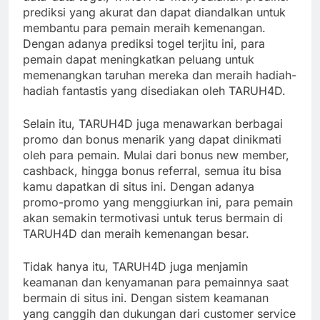
prediksi yang akurat dan dapat diandalkan untuk
membantu para pemain meraih kemenangan.
Dengan adanya prediksi togel terjitu ini, para
pemain dapat meningkatkan peluang untuk
memenangkan taruhan mereka dan meraih hadiah-
hadiah fantastis yang disediakan oleh TARUH4D.
Selain itu, TARUH4D juga menawarkan berbagai
promo dan bonus menarik yang dapat dinikmati
oleh para pemain. Mulai dari bonus new member,
cashback, hingga bonus referral, semua itu bisa
kamu dapatkan di situs ini. Dengan adanya
promo-promo yang menggiurkan ini, para pemain
akan semakin termotivasi untuk terus bermain di
TARUH4D dan meraih kemenangan besar.
Tidak hanya itu, TARUH4D juga menjamin
keamanan dan kenyamanan para pemainnya saat
bermain di situs ini. Dengan sistem keamanan
yang canggih dan dukungan dari customer service