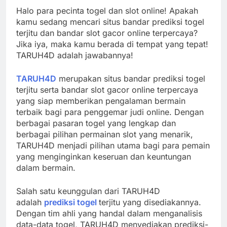
Halo para pecinta togel dan slot online! Apakah
kamu sedang mencari situs bandar prediksi togel
terjitu dan bandar slot gacor online terpercaya?
Jika iya, maka kamu berada di tempat yang tepat!
TARUH4D adalah jawabannya!
TARUH4D
merupakan situs bandar prediksi togel
terjitu serta bandar slot gacor online terpercaya
yang siap memberikan pengalaman bermain
terbaik bagi para penggemar judi online. Dengan
berbagai pasaran togel yang lengkap dan
berbagai pilihan permainan slot yang menarik,
TARUH4D menjadi pilihan utama bagi para pemain
yang menginginkan keseruan dan keuntungan
dalam bermain.
Salah satu keunggulan dari TARUH4D
adalah
prediksi togel
terjitu yang disediakannya.
Dengan tim ahli yang handal dalam menganalisis
data-data togel, TARUH4D menyediakan prediksi-