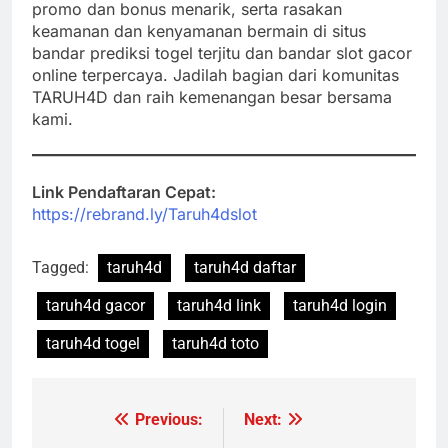
promo dan bonus menarik, serta rasakan
keamanan dan kenyamanan bermain di situs
bandar prediksi togel terjitu dan bandar slot gacor
online terpercaya. Jadilah bagian dari komunitas
TARUH4D dan raih kemenangan besar bersama
kami.
Link Pendaftaran Cepat:
https://rebrand.ly/Taruh4dslot
Tagged:
taruh4d
taruh4d daftar
taruh4d gacor
taruh4d link
taruh4d login
taruh4d togel
taruh4d toto
Previous:
Next:
Navigasi