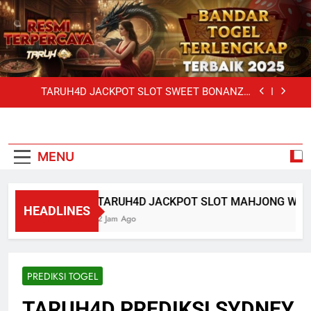
Skip
to
TARUH4D PREDIKSI HONGKONG LOTTO TOGEL :
content
08 AGUSTUS 2026
TARUH4D JACKPOT SLOT MAHJONG WAYS
2 Rp.4.020.000,- LUNAS!!!
TARUH4D JACKPOT SLOT SWEET BONANZA
1000 Rp.3.000.000,- LUNAS!!!
TARUH4D JACKPOT SPORTBOOK
BUKTI JP
SBOBET Rp.5.815.000,- LUNAS!!!
SITUS PALING TERPERCAYA
TARUH4D PREDIKSI HONGKONG LOTTO TOGEL :
MENU
TARUH4D
DIBUMI
08 AGUSTUS 2026
TARUH4D JACKPOT SLOT MAHJONG WAYS
2 Rp.4.020.000,- LUNAS!!!
TARUH4D JACKPOT SLOT MAHJONG WAYS 2 R
HEADLINES
TARUH4D JACKPOT SLOT SWEET BONANZA
2 Jam Ago
1000 Rp.3.000.000,- LUNAS!!!
TARUH4D JACKPOT SPORTBOOK
SBOBET Rp.5.815.000,- LUNAS!!!
PREDIKSI TOGEL
TARUH4D PREDIKSI HONGKONG LOTTO TOGEL :
08 AGUSTUS 2026
TARUH4D PREDIKSI SYDNEY