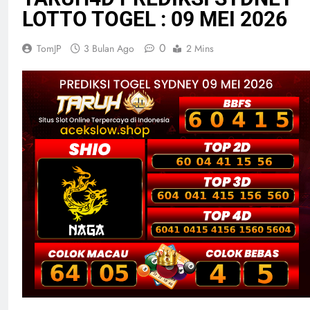
LOTTO TOGEL : 09 MEI 2026
0
TomJP
3 Bulan Ago
2 Mins