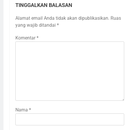
TINGGALKAN BALASAN
Alamat email Anda tidak akan dipublikasikan.
Ruas
yang wajib ditandai
*
Komentar
*
Nama
*