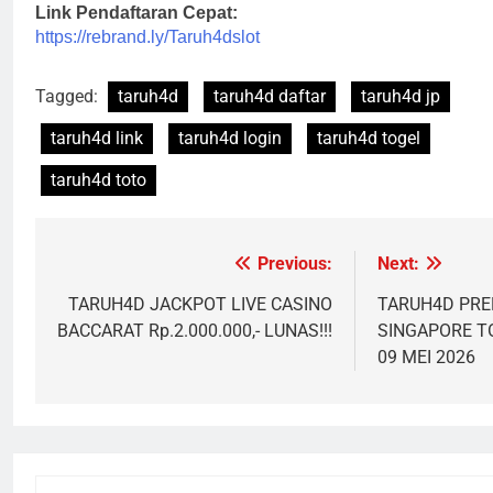
Link Pendaftaran Cepat:
https://rebrand.ly/Taruh4dslot
Tagged:
taruh4d
taruh4d daftar
taruh4d jp
taruh4d link
taruh4d login
taruh4d togel
taruh4d toto
Previous:
Next:
Navigasi
pos
TARUH4D JACKPOT LIVE CASINO
TARUH4D PRE
BACCARAT Rp.2.000.000,- LUNAS!!!
SINGAPORE TO
09 MEI 2026