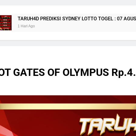
TARUH4D PREDIKSI HONGKON
4D PREDIKSI SYDNEY LOTTO TOGEL : 07 AGUSTUS 2026
TARUH4D PREDIKSI SYDN
go
TARUH4D JACKPOT SLOT MAHJO
TARUH4D PREDIKSI HONGKON
 GATES OF OLYMPUS Rp.4.9