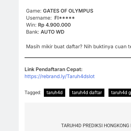
Game:
GATES OF OLYMPUS
Username:
FI*****
Win:
Rp 4.900.000
Bank:
AUTO WD
Masih mikir buat daftar? Nih buktinya cuan 
Link Pendaftaran Cepat:
https://rebrand.ly/Taruh4dslot
Tagged:
taruh4d
taruh4d daftar
taruh4d 
Navigasi
pos
TARUH4D PREDIKSI HONGKONG L