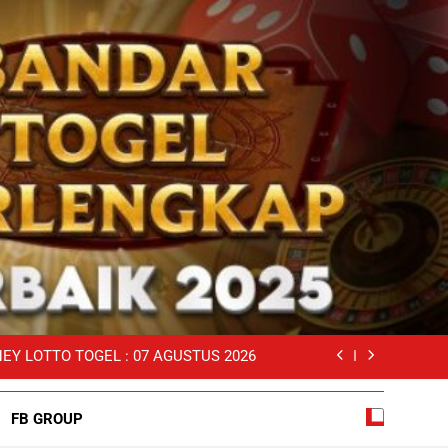
G LOTTO TOGEL : 06 AGUSTUS 2026
G LOTTO TOGEL : 07 AGUSTUS 2026
EY LOTTO TOGEL : 07 AGUSTUS 2026
NG WAYS Rp.19.900.000,- LUNAS!!!
FB GROUP
G LOTTO TOGEL : 06 AGUSTUS 2026