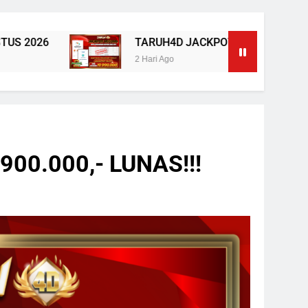
G LOTTO TOGEL : 07 AGUSTUS 2026
TARUH4D JACKPOT SLOT MAHJONG WAYS Rp.19.9
EY LOTTO TOGEL : 07 AGUSTUS 2026
2 Hari Ago
NG WAYS Rp.19.900.000,- LUNAS!!!
G LOTTO TOGEL : 06 AGUSTUS 2026
00.000,- LUNAS!!!