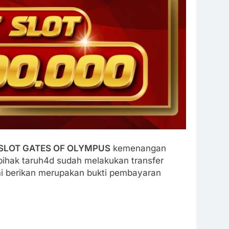
SLOT GATES OF OLYMPUS
kemenangan
pihak taruh4d sudah melakukan transfer
mi berikan merupakan bukti pembayaran