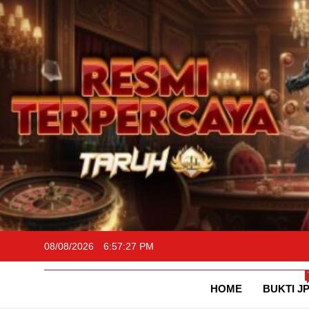
Skip
to
content
08/08/2026
6:57:28 PM
BU
SITUS PA
HOME
BUKTI J