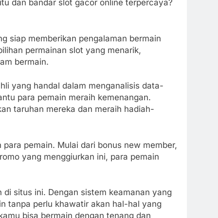
itu dan bandar slot gacor online terpercaya?
 yang siap memberikan pengalaman bermain
ilihan permainan slot yang menarik,
lam bermain.
ahli yang handal dalam menganalisis data-
bantu para pemain meraih kemenangan.
gkan taruhan mereka dan meraih hadiah-
h para pemain. Mulai dari bonus new member,
promo yang menggiurkan ini, para pemain
i situs ini. Dengan sistem keamanan yang
n tanpa perlu khawatir akan hal-hal yang
kamu bisa bermain dengan tenang dan