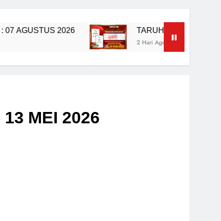
LOTTO TOGEL : 07 AGUSTUS 2026
S 2026
TARUH4D JACKPOT SLOT MAHJONG 
 LOTTO TOGEL : 07 AGUSTUS 2026
2 Hari Ago
G WAYS Rp.19.900.000,- LUNAS!!!
LOTTO TOGEL : 06 AGUSTUS 2026
13 MEI 2026