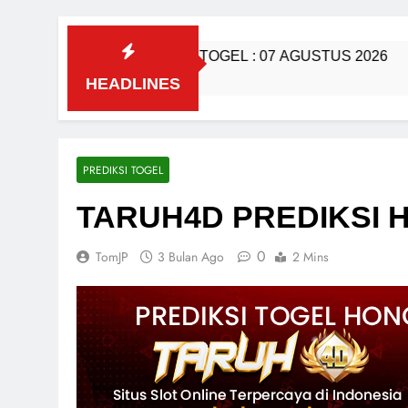
GKONG LOTTO TOGEL : 07 AGUSTUS 2026
HEADLINES
PREDIKSI TOGEL
TARUH4D PREDIKSI H
0
TomJP
3 Bulan Ago
2 Mins