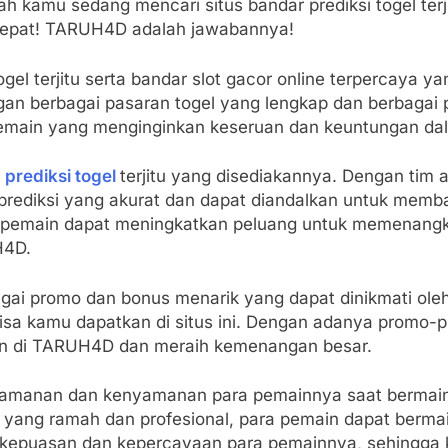
kah kamu sedang mencari situs bandar prediksi togel terj
 tepat! TARUH4D adalah jawabannya!
ogel terjitu serta bandar slot gacor online terpercaya
ngan berbagai pasaran togel yang lengkap dan berbagai p
emain yang menginginkan keseruan dan keuntungan da
h
prediksi togel
terjitu yang disediakannya. Dengan tim 
prediksi yang akurat dan dapat diandalkan untuk mem
para pemain dapat meningkatkan peluang untuk memenan
H4D.
ai promo dan bonus menarik yang dapat dinikmati ole
bisa kamu dapatkan di situs ini. Dengan adanya promo-
ain di TARUH4D dan meraih kemenangan besar.
amanan dan kenyamanan para pemainnya saat bermain d
 yang ramah dan profesional, para pemain dapat bermai
kepuasan dan kepercayaan para pemainnya, sehingga 