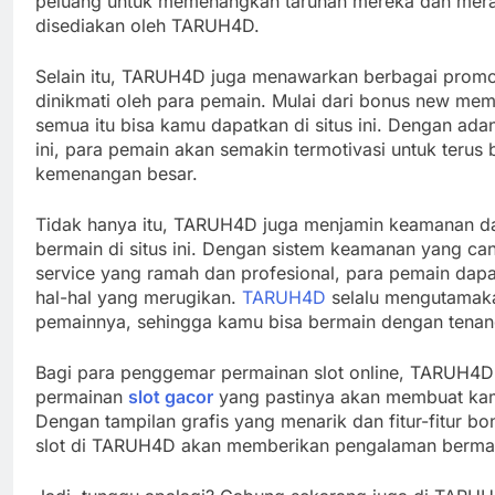
peluang untuk memenangkan taruhan mereka dan merai
disediakan oleh TARUH4D.
Selain itu, TARUH4D juga menawarkan berbagai prom
dinikmati oleh para pemain. Mulai dari bonus new mem
semua itu bisa kamu dapatkan di situs ini. Dengan 
ini, para pemain akan semakin termotivasi untuk teru
kemenangan besar.
Tidak hanya itu, TARUH4D juga menjamin keamanan d
bermain di situs ini. Dengan sistem keamanan yang ca
service yang ramah dan profesional, para pemain dapa
hal-hal yang merugikan.
TARUH4D
selalu mengutamak
pemainnya, sehingga kamu bisa bermain dengan tenang 
Bagi para penggemar permainan slot online, TARUH4D 
permainan
slot gacor
yang pastinya akan membuat kam
Dengan tampilan grafis yang menarik dan fitur-fitur 
slot di TARUH4D akan memberikan pengalaman bermai