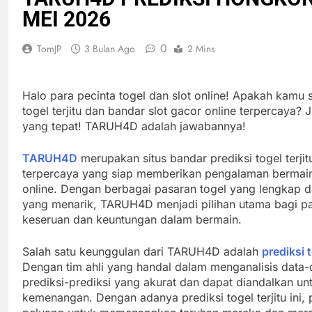
MEI 2026
0
TomJP
3 Bulan Ago
2 Mins
Halo para pecinta togel dan slot online! Apakah kamu 
togel terjitu dan bandar slot gacor online terpercaya?
yang tepat! TARUH4D adalah jawabannya!
TARUH4D
merupakan situs bandar prediksi togel terjit
terpercaya yang siap memberikan pengalaman bermain 
online. Dengan berbagai pasaran togel yang lengkap da
yang menarik, TARUH4D menjadi pilihan utama bagi p
keseruan dan keuntungan dalam bermain.
Salah satu keunggulan dari TARUH4D adalah
prediksi 
Dengan tim ahli yang handal dalam menganalisis dat
prediksi-prediksi yang akurat dan dapat diandalkan 
kemenangan. Dengan adanya prediksi togel terjitu ini