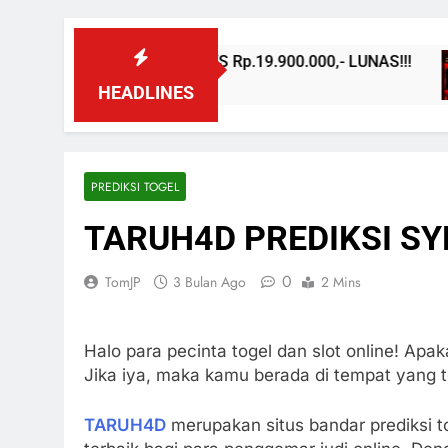
T MAHJONG WAYS Rp.19.900.000,- LUNAS!!!
HEADLINES
PREDIKSI TOGEL
TARUH4D PREDIKSI SYD
0
TomJP
3 Bulan Ago
2 Mins
Halo para pecinta togel dan slot online! Apa
Jika iya, maka kamu berada di tempat yang
TARUH4D
merupakan situs bandar prediksi t