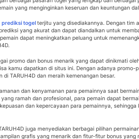
ngan berbagai pasaran togel yang lengkap dan berbagai p
emain yang menginginkan keseruan dan keuntungan da
h
prediksi togel
terjitu yang disediakannya. Dengan tim 
prediksi yang akurat dan dapat diandalkan untuk mem
para pemain dapat meningkatkan peluang untuk memenan
H4D.
ai promo dan bonus menarik yang dapat dinikmati ole
bisa kamu dapatkan di situs ini. Dengan adanya promo-
ain di TARUH4D dan meraih kemenangan besar.
amanan dan kenyamanan para pemainnya saat bermain d
 yang ramah dan profesional, para pemain dapat bermai
kepuasan dan kepercayaan para pemainnya, sehingga 
, TARUH4D juga menyediakan berbagai pilihan permaina
mpilan grafis yang menarik dan fitur-fitur bonus yan