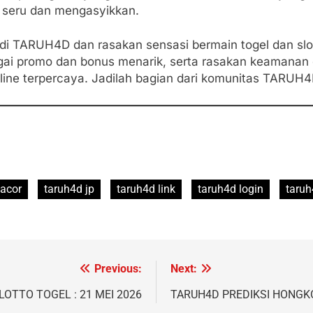
seru dan mengasyikkan.
 di TARUH4D dan rasakan sensasi bermain togel dan slo
rbagai promo dan bonus menarik, serta rasakan keamana
r online terpercaya. Jadilah bagian dari komunitas TAR
gacor
taruh4d jp
taruh4d link
taruh4d login
taruh
Previous:
Next:
OTTO TOGEL : 21 MEI 2026
TARUH4D PREDIKSI HONGKO