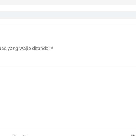
uas yang wajib ditandai
*