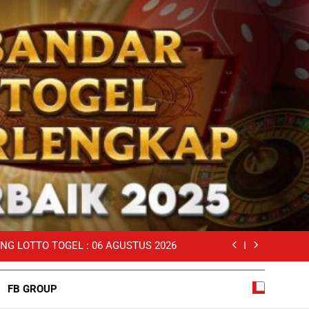
EY LOTTO TOGEL : 06 AGUSTUS 2026
NG WAYS Rp.19.900.000,- LUNAS!!!
G LOTTO TOGEL : 06 AGUSTUS 2026
INGAPORE TOGEL : 06 AGUSTUS 2026
FB GROUP
EY LOTTO TOGEL : 06 AGUSTUS 2026