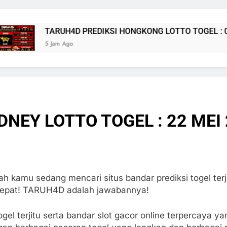
TARUH4D JACKPOT SLOT MAHJO
TARUH4D PREDIKSI HONGKONG LOTTO TOGEL : 06 AGUSTU
TARUH4D PREDIKSI HONGKON
5 Jam Ago
TARUH4D PREDIKSI S
TARUH4D PREDIKSI SYDN
NEY LOTTO TOGEL : 22 MEI
kah kamu sedang mencari situs bandar prediksi togel terj
 tepat! TARUH4D adalah jawabannya!
ogel terjitu serta bandar slot gacor online terpercaya